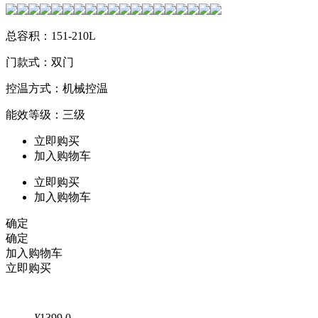
总容积：151-210L
门款式：双门
控温方式：机械控温
能效等级：三级
立即购买
加入购物车
立即购买
加入购物车
确定
确定
加入购物车
立即购买
¥
1399.0