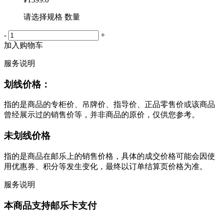
请选择规格 数量
-
+
加入购物车
服务说明
划线价格：
指的是商品的专柜价、吊牌价、指导价、正品零售价或该商品
曾经展示过的销售价等，并非商品的原价，仅供您参考。
未划线价格
指的是商品在邮乐上的销售价格，具体的成交价格可能会因使
用优惠券、积分等发生变化，最终以订单结算页价格为准。
服务说明
本商品支持邮乐卡支付