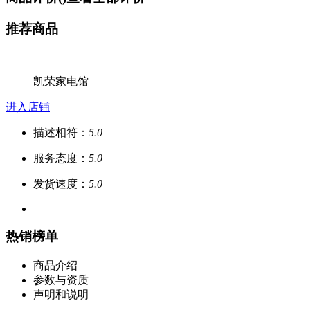
推荐商品
凯荣家电馆
进入店铺
描述相符：
5.0
服务态度：
5.0
发货速度：
5.0
热销榜单
商品介绍
参数与资质
声明和说明