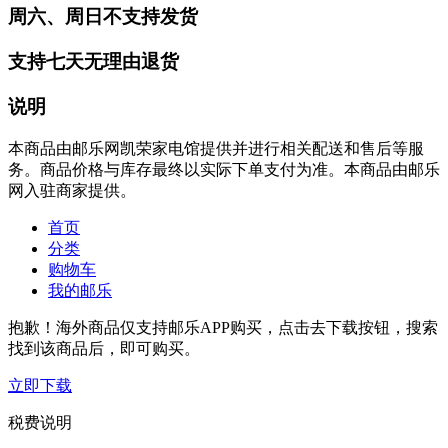
周六、周日不支持发货
支持七天无理由退货
说明
本商品由邮乐网凯荣家电馆提供并进行相关配送和售后等服
务。商品价格与库存最终以实际下单支付为准。本商品由邮乐
网入驻商家提供。
首页
分类
购物车
我的邮乐
抱歉！海外商品仅支持邮乐APP购买，点击去下载按钮，搜索
找到该商品后，即可购买。
立即下载
税费说明