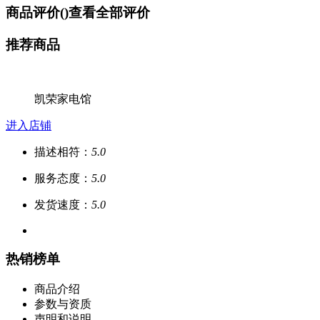
商品评价(
)
查看全部评价
推荐商品
凯荣家电馆
进入店铺
描述相符：
5.0
服务态度：
5.0
发货速度：
5.0
热销榜单
商品介绍
参数与资质
声明和说明