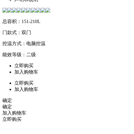
总容积：151-210L
门款式：双门
控温方式：电脑控温
能效等级：二级
立即购买
加入购物车
立即购买
加入购物车
确定
确定
加入购物车
立即购买