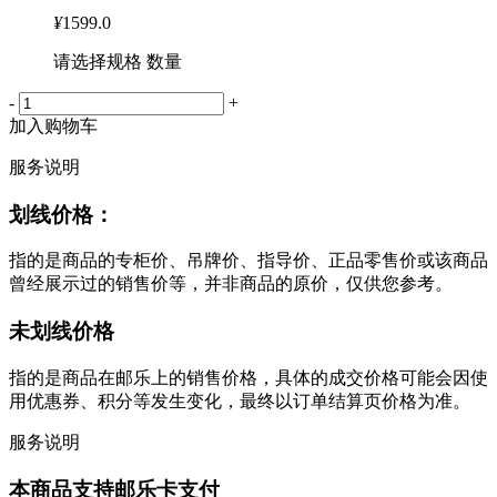
¥
1599.0
请选择规格 数量
-
+
加入购物车
服务说明
划线价格：
指的是商品的专柜价、吊牌价、指导价、正品零售价或该商品
曾经展示过的销售价等，并非商品的原价，仅供您参考。
未划线价格
指的是商品在邮乐上的销售价格，具体的成交价格可能会因使
用优惠券、积分等发生变化，最终以订单结算页价格为准。
服务说明
本商品支持邮乐卡支付