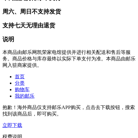
周六、周日不支持发货
支持七天无理由退货
说明
本商品由邮乐网凯荣家电馆提供并进行相关配送和售后等服
务。商品价格与库存最终以实际下单支付为准。本商品由邮乐
网入驻商家提供。
首页
分类
购物车
我的邮乐
抱歉！海外商品仅支持邮乐APP购买，点击去下载按钮，搜索
找到该商品后，即可购买。
立即下载
税费说明