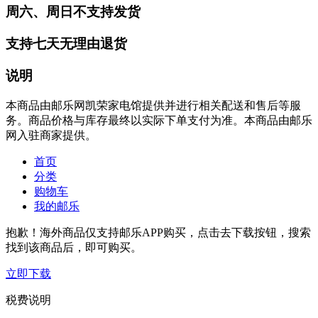
周六、周日不支持发货
支持七天无理由退货
说明
本商品由邮乐网凯荣家电馆提供并进行相关配送和售后等服
务。商品价格与库存最终以实际下单支付为准。本商品由邮乐
网入驻商家提供。
首页
分类
购物车
我的邮乐
抱歉！海外商品仅支持邮乐APP购买，点击去下载按钮，搜索
找到该商品后，即可购买。
立即下载
税费说明