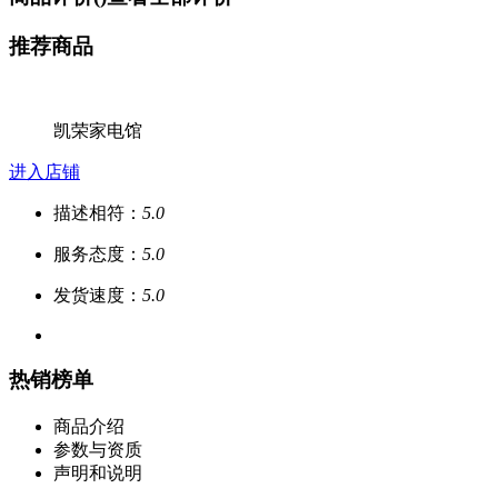
推荐商品
凯荣家电馆
进入店铺
描述相符：
5.0
服务态度：
5.0
发货速度：
5.0
热销榜单
商品介绍
参数与资质
声明和说明