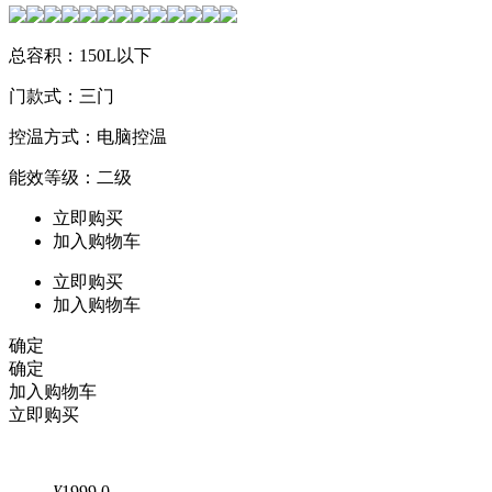
总容积：150L以下
门款式：三门
控温方式：电脑控温
能效等级：二级
立即购买
加入购物车
立即购买
加入购物车
确定
确定
加入购物车
立即购买
¥
1999.0