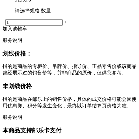
请选择规格 数量
-
+
加入购物车
服务说明
划线价格：
指的是商品的专柜价、吊牌价、指导价、正品零售价或该商品
曾经展示过的销售价等，并非商品的原价，仅供您参考。
未划线价格
指的是商品在邮乐上的销售价格，具体的成交价格可能会因使
用优惠券、积分等发生变化，最终以订单结算页价格为准。
服务说明
本商品支持邮乐卡支付