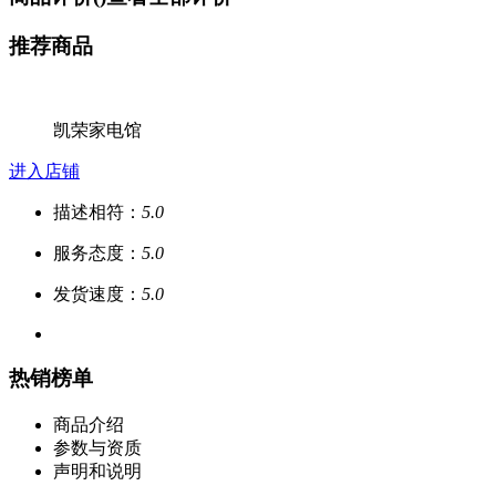
推荐商品
凯荣家电馆
进入店铺
描述相符：
5.0
服务态度：
5.0
发货速度：
5.0
热销榜单
商品介绍
参数与资质
声明和说明