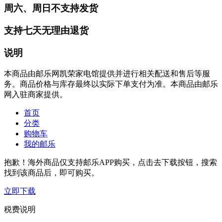
周六、周日不支持发货
支持七天无理由退货
说明
本商品由邮乐网凯荣家电馆提供并进行相关配送和售后等服
务。商品价格与库存最终以实际下单支付为准。本商品由邮乐
网入驻商家提供。
首页
分类
购物车
我的邮乐
抱歉！海外商品仅支持邮乐APP购买，点击去下载按钮，搜索
找到该商品后，即可购买。
立即下载
税费说明