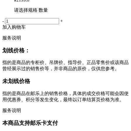
请选择规格 数量
-
+
加入购物车
服务说明
划线价格：
指的是商品的专柜价、吊牌价、指导价、正品零售价或该商品
曾经展示过的销售价等，并非商品的原价，仅供您参考。
未划线价格
指的是商品在邮乐上的销售价格，具体的成交价格可能会因使
用优惠券、积分等发生变化，最终以订单结算页价格为准。
服务说明
本商品支持邮乐卡支付