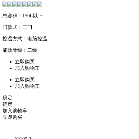
总容积：150L以下
门款式：三门
控温方式：电脑控温
能效等级：二级
立即购买
加入购物车
立即购买
加入购物车
确定
确定
加入购物车
立即购买
¥
2199.0