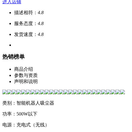
进入店铺
描述相符：
4.8
服务态度：
4.8
发货速度：
4.8
热销榜单
商品介绍
参数与资质
声明和说明
类别：智能机器人吸尘器
功率：500W以下
电源：充电式（无线）