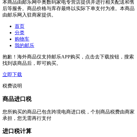
本商品由邮乐网中奥数码家电专营店提供并进行相关配送和售
后等服务。商品价格与库存最终以实际下单支付为准。本商品
由邮乐网入驻商家提供。
首页
分类
购物车
我的邮乐
抱歉！海外商品仅支持邮乐APP购买，点击去下载按钮，搜索
找到该商品后，即可购买。
立即下载
税费说明
商品进口税
您所购买的商品已包含跨境电商进口税，个别商品税费由商家
承担，您无需再行支付
进口税计算