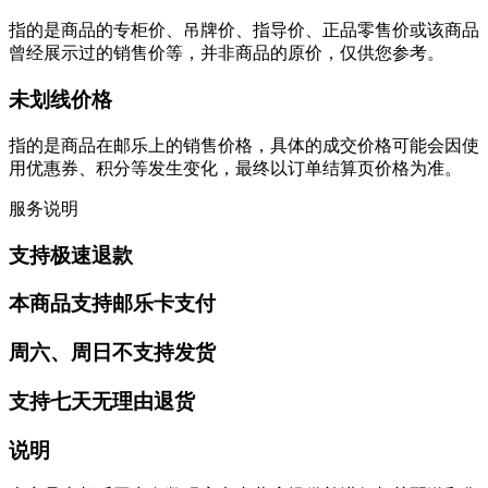
指的是商品的专柜价、吊牌价、指导价、正品零售价或该商品
曾经展示过的销售价等，并非商品的原价，仅供您参考。
未划线价格
指的是商品在邮乐上的销售价格，具体的成交价格可能会因使
用优惠券、积分等发生变化，最终以订单结算页价格为准。
服务说明
支持极速退款
本商品支持邮乐卡支付
周六、周日不支持发货
支持七天无理由退货
说明