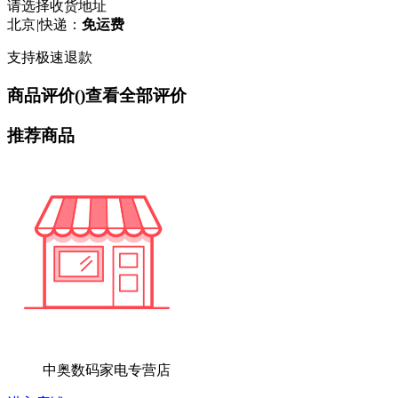
请选择收货地址
北京
|
快递：
免运费
支持极速退款
商品评价(
)
查看全部评价
推荐商品
中奥数码家电专营店