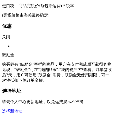
进口税 = 商品完税价格(包括运费) * 税率
(完税价格由海关最终确定)
优惠
关闭
鼓励金
购买标有”鼓励金”字样的商品，用户在支付完成后可获得购物
返现。“鼓励金”可在“我的邮乐”-“我的资产”中查看。订单签收
后7天，用户可使用“鼓励金”消费，鼓励金无使用期限，可一
次性抵扣下笔订单金额。
选择地址
请去个人中心更新地址，以免运费展示不准确
选择新地址