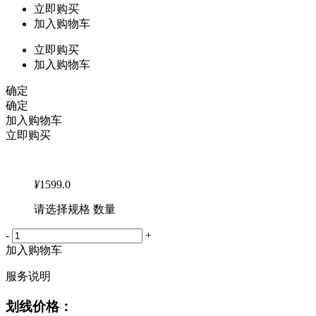
立即购买
加入购物车
立即购买
加入购物车
确定
确定
加入购物车
立即购买
¥
1599.0
请选择规格 数量
-
+
加入购物车
服务说明
划线价格：