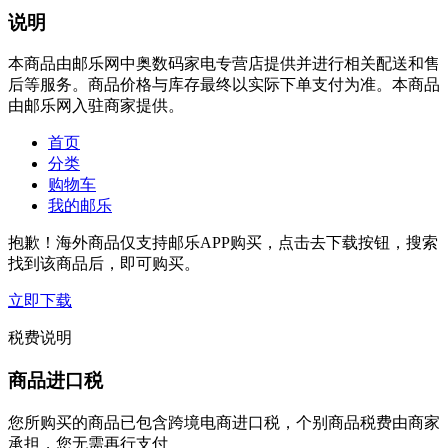
说明
本商品由邮乐网中奥数码家电专营店提供并进行相关配送和售
后等服务。商品价格与库存最终以实际下单支付为准。本商品
由邮乐网入驻商家提供。
首页
分类
购物车
我的邮乐
抱歉！海外商品仅支持邮乐APP购买，点击去下载按钮，搜索
找到该商品后，即可购买。
立即下载
税费说明
商品进口税
您所购买的商品已包含跨境电商进口税，个别商品税费由商家
承担，您无需再行支付