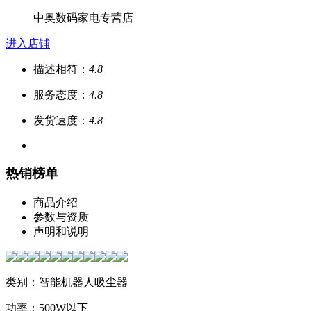
中奥数码家电专营店
进入店铺
描述相符：
4.8
服务态度：
4.8
发货速度：
4.8
热销榜单
商品介绍
参数与资质
声明和说明
类别：智能机器人吸尘器
功率：500W以下