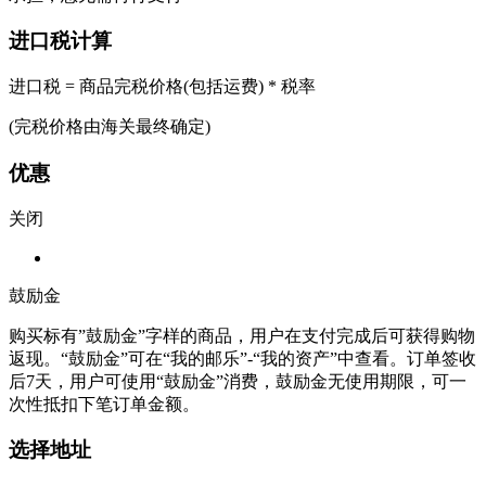
进口税计算
进口税 = 商品完税价格(包括运费) * 税率
(完税价格由海关最终确定)
优惠
关闭
鼓励金
购买标有”鼓励金”字样的商品，用户在支付完成后可获得购物
返现。“鼓励金”可在“我的邮乐”-“我的资产”中查看。订单签收
后7天，用户可使用“鼓励金”消费，鼓励金无使用期限，可一
次性抵扣下笔订单金额。
选择地址