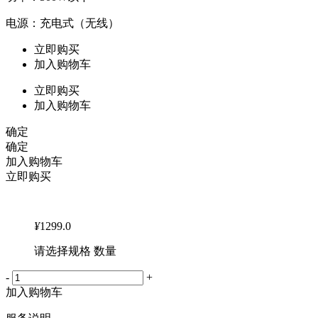
电源：充电式（无线）
立即购买
加入购物车
立即购买
加入购物车
确定
确定
加入购物车
立即购买
¥
1299.0
请选择规格 数量
-
+
加入购物车