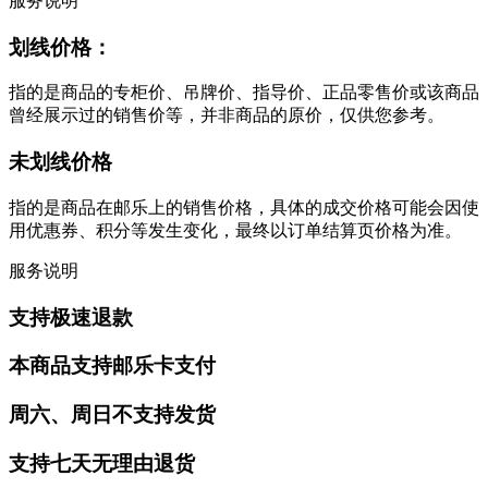
服务说明
划线价格：
指的是商品的专柜价、吊牌价、指导价、正品零售价或该商品
曾经展示过的销售价等，并非商品的原价，仅供您参考。
未划线价格
指的是商品在邮乐上的销售价格，具体的成交价格可能会因使
用优惠券、积分等发生变化，最终以订单结算页价格为准。
服务说明
支持极速退款
本商品支持邮乐卡支付
周六、周日不支持发货
支持七天无理由退货