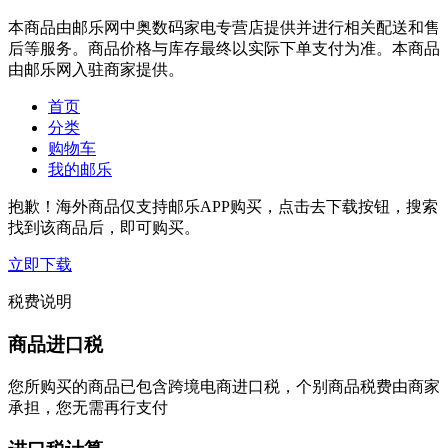
本商品由邮乐网中奥数码家电专营店提供并进行相关配送和售
后等服务。商品价格与库存最终以实际下单支付为准。本商品
由邮乐网入驻商家提供。
首页
分类
购物车
我的邮乐
抱歉！海外商品仅支持邮乐APP购买，点击去下载按钮，搜索
找到该商品后，即可购买。
立即下载
税费说明
商品进口税
您所购买的商品已包含跨境电商进口税，个别商品税费由商家
承担，您无需再行支付