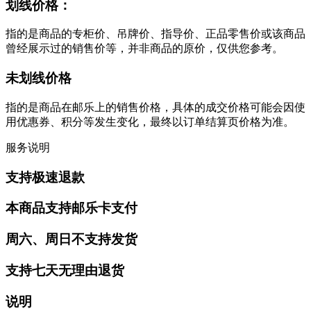
划线价格：
指的是商品的专柜价、吊牌价、指导价、正品零售价或该商品
曾经展示过的销售价等，并非商品的原价，仅供您参考。
未划线价格
指的是商品在邮乐上的销售价格，具体的成交价格可能会因使
用优惠券、积分等发生变化，最终以订单结算页价格为准。
服务说明
支持极速退款
本商品支持邮乐卡支付
周六、周日不支持发货
支持七天无理由退货
说明