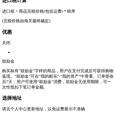
进口税计算
进口税 = 商品完税价格(包括运费) * 税率
(完税价格由海关最终确定)
优惠
关闭
鼓励金
购买标有”鼓励金”字样的商品，用户在支付完成后可获得购物
返现。“鼓励金”可在“我的邮乐”-“我的资产”中查看。订单签收
后7天，用户可使用“鼓励金”消费，鼓励金无使用期限，可一
次性抵扣下笔订单金额。
选择地址
请去个人中心更新地址，以免运费展示不准确