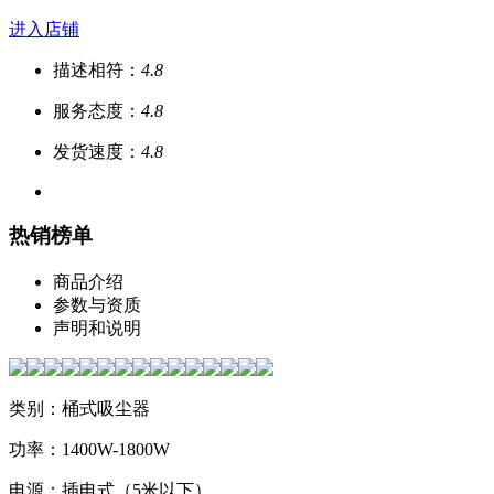
进入店铺
描述相符：
4.8
服务态度：
4.8
发货速度：
4.8
热销榜单
商品介绍
参数与资质
声明和说明
类别：桶式吸尘器
功率：1400W-1800W
电源：插电式（5米以下）