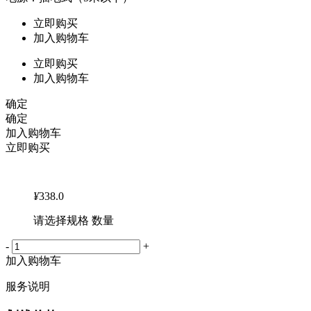
立即购买
加入购物车
立即购买
加入购物车
确定
确定
加入购物车
立即购买
¥
338.0
请选择规格 数量
-
+
加入购物车
服务说明