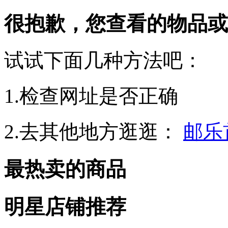
很抱歉，您查看的物品或
试试下面几种方法吧：
1.检查网址是否正确
2.去其他地方逛逛：
邮乐
最热卖的商品
明星店铺推荐