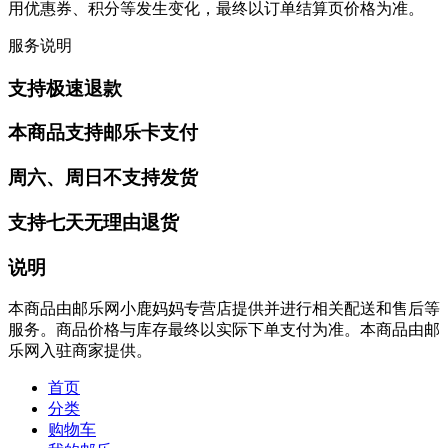
用优惠券、积分等发生变化，最终以订单结算页价格为准。
服务说明
支持极速退款
本商品支持邮乐卡支付
周六、周日不支持发货
支持七天无理由退货
说明
本商品由邮乐网小鹿妈妈专营店提供并进行相关配送和售后等
服务。商品价格与库存最终以实际下单支付为准。本商品由邮
乐网入驻商家提供。
首页
分类
购物车