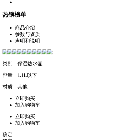
热销榜单
商品介绍
参数与资质
声明和说明
类别：保温热水壶
容量：1.1L以下
材质：其他
立即购买
加入购物车
立即购买
加入购物车
确定