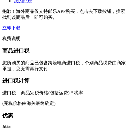
我的邮乐
抱歉！海外商品仅支持邮乐APP购买，点击去下载按钮，搜索
找到该商品后，即可购买。
立即下载
税费说明
商品进口税
您所购买的商品已包含跨境电商进口税，个别商品税费由商家
承担，您无需再行支付
进口税计算
进口税 = 商品完税价格(包括运费) * 税率
(完税价格由海关最终确定)
优惠
关闭