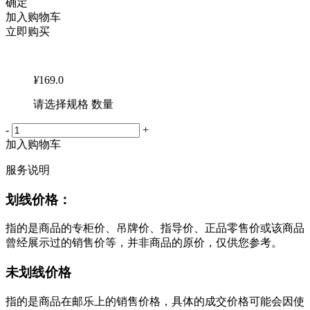
确定
加入购物车
立即购买
¥
169.0
请选择规格 数量
-
+
加入购物车
服务说明
划线价格：
指的是商品的专柜价、吊牌价、指导价、正品零售价或该商品
曾经展示过的销售价等，并非商品的原价，仅供您参考。
未划线价格
指的是商品在邮乐上的销售价格，具体的成交价格可能会因使