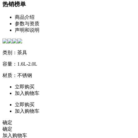
热销榜单
商品介绍
参数与资质
声明和说明
类别：茶具
容量：1.6L-2.0L
材质：不锈钢
立即购买
加入购物车
立即购买
加入购物车
确定
确定
加入购物车