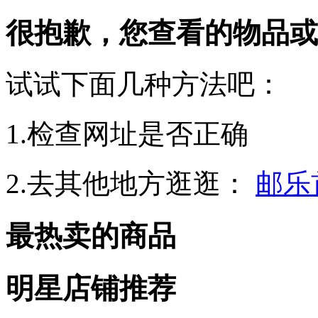
很抱歉，您查看的物品或
试试下面几种方法吧：
1.检查网址是否正确
2.去其他地方逛逛：
邮乐
最热卖的商品
明星店铺推荐