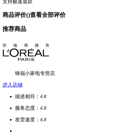
支持极速退款
商品评价(
)
查看全部评价
推荐商品
锋福小家电专营店
进入店铺
描述相符：
4.8
服务态度：
4.8
发货速度：
4.8