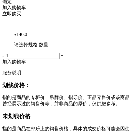
确定
加入购物车
立即购买
¥
140.0
请选择规格 数量
-
+
加入购物车
服务说明
划线价格：
指的是商品的专柜价、吊牌价、指导价、正品零售价或该商品
曾经展示过的销售价等，并非商品的原价，仅供您参考。
未划线价格
指的是商品在邮乐上的销售价格，具体的成交价格可能会因使