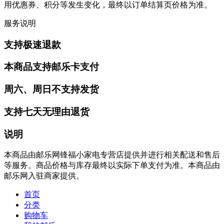
用优惠券、积分等发生变化，最终以订单结算页价格为准。
服务说明
支持极速退款
本商品支持邮乐卡支付
周六、周日不支持发货
支持七天无理由退货
说明
本商品由邮乐网锋福小家电专营店提供并进行相关配送和售后
等服务。商品价格与库存最终以实际下单支付为准。本商品由
邮乐网入驻商家提供。
首页
分类
购物车