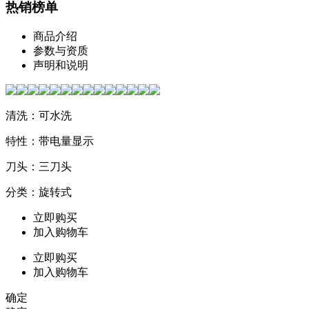
热销榜单
商品介绍
参数与资质
声明和说明
清洗：可水洗
特性：带电量显示
刀头：三刀头
分类：旋转式
立即购买
加入购物车
立即购买
加入购物车
确定