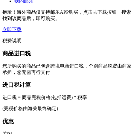
我的邮乐
抱歉！海外商品仅支持邮乐APP购买，点击去下载按钮，搜索
找到该商品后，即可购买。
立即下载
税费说明
商品进口税
您所购买的商品已包含跨境电商进口税，个别商品税费由商家
承担，您无需再行支付
进口税计算
进口税 = 商品完税价格(包括运费) * 税率
(完税价格由海关最终确定)
优惠
关闭