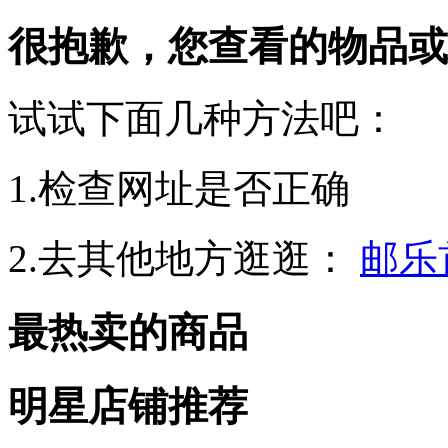
很抱歉，您查看的物品或
试试下面几种方法吧：
1.检查网址是否正确
2.去其他地方逛逛：
邮乐
最热卖的商品
明星店铺推荐