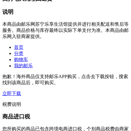
说明
本商品由邮乐网苏宁乐享生活馆提供并进行相关配送和售后等
服务。商品价格与库存最终以实际下单支付为准。本商品由邮
乐网入驻商家提供。
首页
分类
购物车
我的邮乐
抱歉！海外商品仅支持邮乐APP购买，点击去下载按钮，搜索
找到该商品后，即可购买。
立即下载
税费说明
商品进口税
您所购买的商品已包含跨境电商进口税，个别商品税费由商家