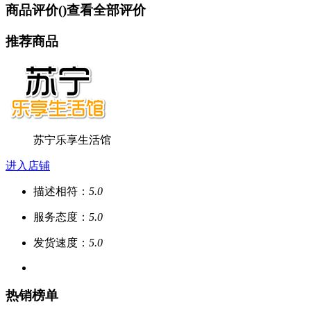
商品评价(
)
查看全部评价
推荐商品
苏宁乐享生活馆
进入店铺
描述相符：
5.0
服务态度：
5.0
发货速度：
5.0
热销榜单