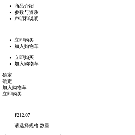
商品介绍
参数与资质
声明和说明
立即购买
加入购物车
立即购买
加入购物车
确定
确定
加入购物车
立即购买
¥
212.07
请选择规格 数量