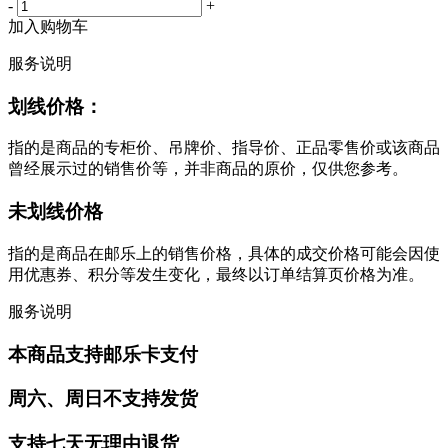
-
+
加入购物车
服务说明
划线价格：
指的是商品的专柜价、吊牌价、指导价、正品零售价或该商品
曾经展示过的销售价等，并非商品的原价，仅供您参考。
未划线价格
指的是商品在邮乐上的销售价格，具体的成交价格可能会因使
用优惠券、积分等发生变化，最终以订单结算页价格为准。
服务说明
本商品支持邮乐卡支付
周六、周日不支持发货
支持七天无理由退货