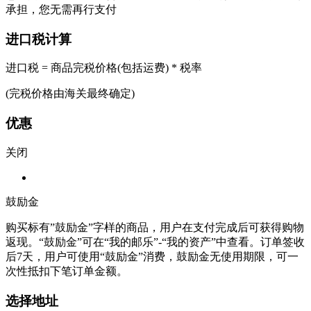
承担，您无需再行支付
进口税计算
进口税 = 商品完税价格(包括运费) * 税率
(完税价格由海关最终确定)
优惠
关闭
鼓励金
购买标有”鼓励金”字样的商品，用户在支付完成后可获得购物
返现。“鼓励金”可在“我的邮乐”-“我的资产”中查看。订单签收
后7天，用户可使用“鼓励金”消费，鼓励金无使用期限，可一
次性抵扣下笔订单金额。
选择地址