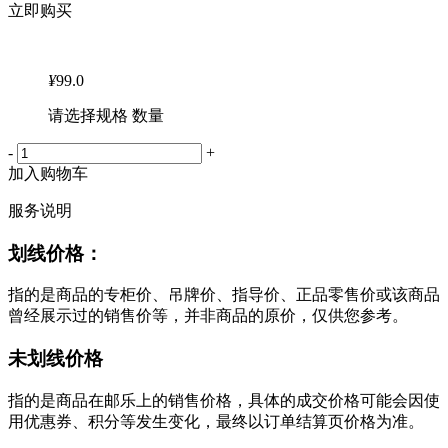
立即购买
¥
99.0
请选择规格 数量
-
+
加入购物车
服务说明
划线价格：
指的是商品的专柜价、吊牌价、指导价、正品零售价或该商品
曾经展示过的销售价等，并非商品的原价，仅供您参考。
未划线价格
指的是商品在邮乐上的销售价格，具体的成交价格可能会因使
用优惠券、积分等发生变化，最终以订单结算页价格为准。