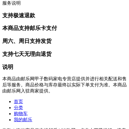
服务说明
支持极速退款
本商品支持邮乐卡支付
周六、周日支持发货
支持七天无理由退货
说明
本商品由邮乐网甲子数码家电专营店提供并进行相关配送和售
后等服务。商品价格与库存最终以实际下单支付为准。本商品
由邮乐网入驻商家提供。
首页
分类
购物车
我的邮乐