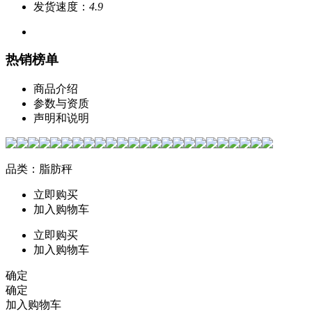
发货速度：
4.9
热销榜单
商品介绍
参数与资质
声明和说明
品类：脂肪秤
立即购买
加入购物车
立即购买
加入购物车
确定
确定
加入购物车