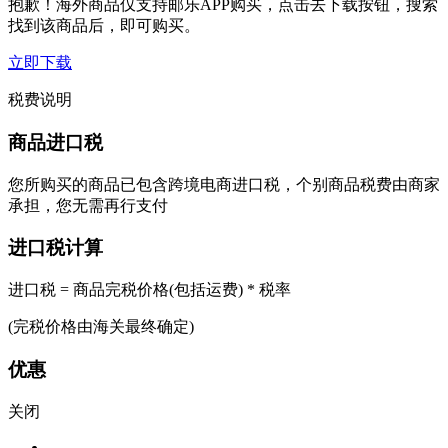
抱歉！海外商品仅支持邮乐APP购买，点击去下载按钮，搜索
找到该商品后，即可购买。
立即下载
税费说明
商品进口税
您所购买的商品已包含跨境电商进口税，个别商品税费由商家
承担，您无需再行支付
进口税计算
进口税 = 商品完税价格(包括运费) * 税率
(完税价格由海关最终确定)
优惠
关闭