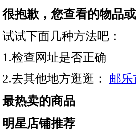
很抱歉，您查看的物品或
试试下面几种方法吧：
1.检查网址是否正确
2.去其他地方逛逛：
邮乐
最热卖的商品
明星店铺推荐