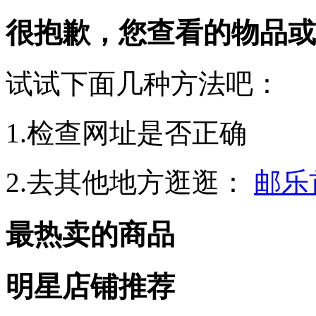
很抱歉，您查看的物品或
试试下面几种方法吧：
1.检查网址是否正确
2.去其他地方逛逛：
邮乐
最热卖的商品
明星店铺推荐