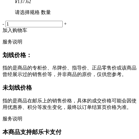
¥
137.62
请选择规格 数量
-
+
加入购物车
服务说明
划线价格：
指的是商品的专柜价、吊牌价、指导价、正品零售价或该商品
曾经展示过的销售价等，并非商品的原价，仅供您参考。
未划线价格
指的是商品在邮乐上的销售价格，具体的成交价格可能会因使
用优惠券、积分等发生变化，最终以订单结算页价格为准。
服务说明
本商品支持邮乐卡支付