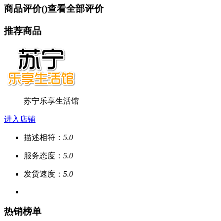
商品评价(
)
查看全部评价
推荐商品
苏宁乐享生活馆
进入店铺
描述相符：
5.0
服务态度：
5.0
发货速度：
5.0
热销榜单