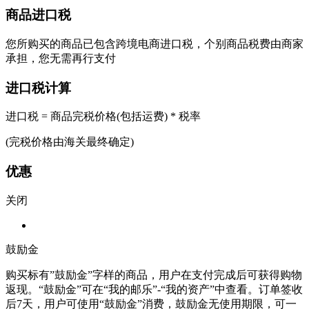
商品进口税
您所购买的商品已包含跨境电商进口税，个别商品税费由商家
承担，您无需再行支付
进口税计算
进口税 = 商品完税价格(包括运费) * 税率
(完税价格由海关最终确定)
优惠
关闭
鼓励金
购买标有”鼓励金”字样的商品，用户在支付完成后可获得购物
返现。“鼓励金”可在“我的邮乐”-“我的资产”中查看。订单签收
后7天，用户可使用“鼓励金”消费，鼓励金无使用期限，可一