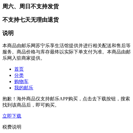
周六、周日不支持发货
不支持七天无理由退货
说明
本商品由邮乐网苏宁乐享生活馆提供并进行相关配送和售后等
服务。商品价格与库存最终以实际下单支付为准。本商品由邮
乐网入驻商家提供。
首页
分类
购物车
我的邮乐
抱歉！海外商品仅支持邮乐APP购买，点击去下载按钮，搜索
找到该商品后，即可购买。
立即下载
税费说明