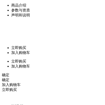
商品介绍
参数与资质
声明和说明
立即购买
加入购物车
立即购买
加入购物车
确定
确定
加入购物车
立即购买