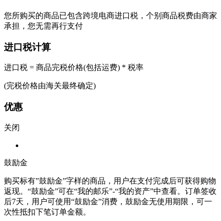
您所购买的商品已包含跨境电商进口税，个别商品税费由商家
承担，您无需再行支付
进口税计算
进口税 = 商品完税价格(包括运费) * 税率
(完税价格由海关最终确定)
优惠
关闭
鼓励金
购买标有”鼓励金”字样的商品，用户在支付完成后可获得购物
返现。“鼓励金”可在“我的邮乐”-“我的资产”中查看。订单签收
后7天，用户可使用“鼓励金”消费，鼓励金无使用期限，可一
次性抵扣下笔订单金额。