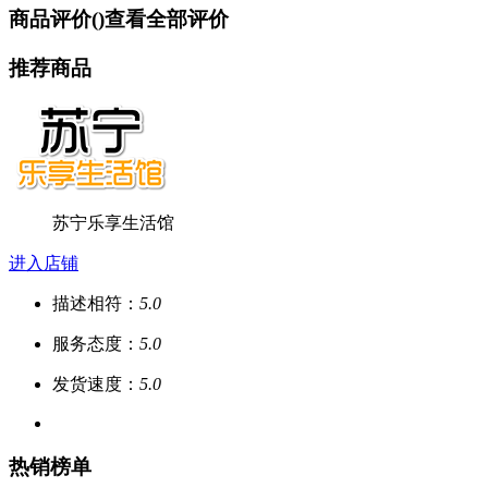
商品评价(
)
查看全部评价
推荐商品
苏宁乐享生活馆
进入店铺
描述相符：
5.0
服务态度：
5.0
发货速度：
5.0
热销榜单