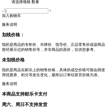
请选择规格 数量
-
+
加入购物车
服务说明
划线价格：
指的是商品的专柜价、吊牌价、指导价、正品零售价或该商品
曾经展示过的销售价等，并非商品的原价，仅供您参考。
未划线价格
指的是商品在邮乐上的销售价格，具体的成交价格可能会因使
用优惠券、积分等发生变化，最终以订单结算页价格为准。
服务说明
本商品支持邮乐卡支付
周六、周日不支持发货