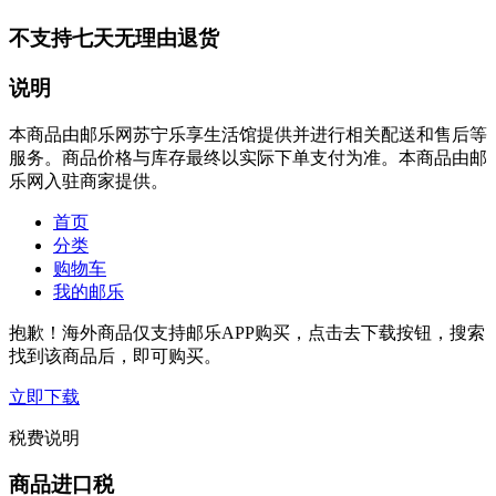
不支持七天无理由退货
说明
本商品由邮乐网苏宁乐享生活馆提供并进行相关配送和售后等
服务。商品价格与库存最终以实际下单支付为准。本商品由邮
乐网入驻商家提供。
首页
分类
购物车
我的邮乐
抱歉！海外商品仅支持邮乐APP购买，点击去下载按钮，搜索
找到该商品后，即可购买。
立即下载
税费说明
商品进口税