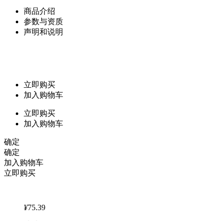
商品介绍
参数与资质
声明和说明
立即购买
加入购物车
立即购买
加入购物车
确定
确定
加入购物车
立即购买
¥
75.39