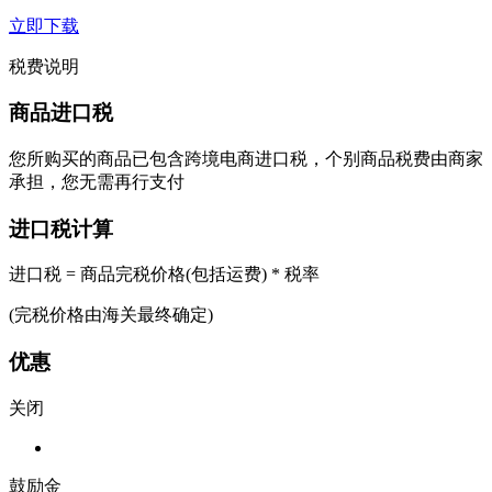
立即下载
税费说明
商品进口税
您所购买的商品已包含跨境电商进口税，个别商品税费由商家
承担，您无需再行支付
进口税计算
进口税 = 商品完税价格(包括运费) * 税率
(完税价格由海关最终确定)
优惠
关闭
鼓励金