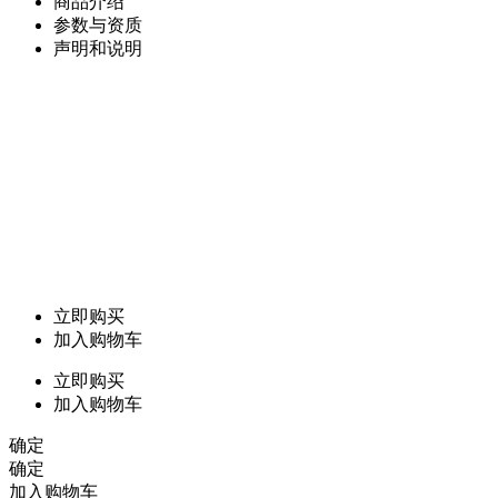
商品介绍
参数与资质
声明和说明
立即购买
加入购物车
立即购买
加入购物车
确定
确定
加入购物车