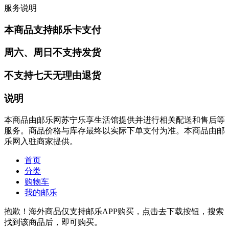
服务说明
本商品支持邮乐卡支付
周六、周日不支持发货
不支持七天无理由退货
说明
本商品由邮乐网苏宁乐享生活馆提供并进行相关配送和售后等
服务。商品价格与库存最终以实际下单支付为准。本商品由邮
乐网入驻商家提供。
首页
分类
购物车
我的邮乐
抱歉！海外商品仅支持邮乐APP购买，点击去下载按钮，搜索
找到该商品后，即可购买。