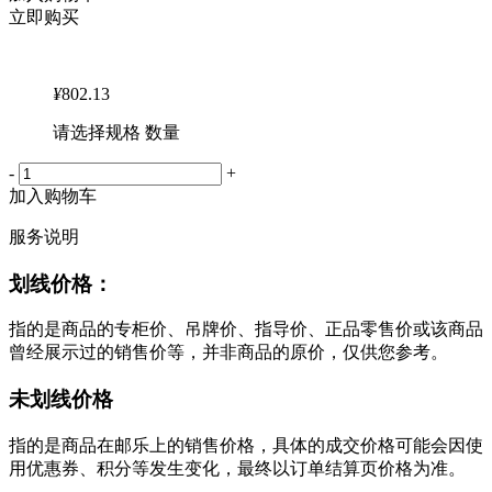
立即购买
¥
802.13
请选择规格 数量
-
+
加入购物车
服务说明
划线价格：
指的是商品的专柜价、吊牌价、指导价、正品零售价或该商品
曾经展示过的销售价等，并非商品的原价，仅供您参考。
未划线价格
指的是商品在邮乐上的销售价格，具体的成交价格可能会因使
用优惠券、积分等发生变化，最终以订单结算页价格为准。