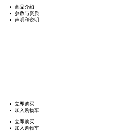
商品介绍
参数与资质
声明和说明
立即购买
加入购物车
立即购买
加入购物车