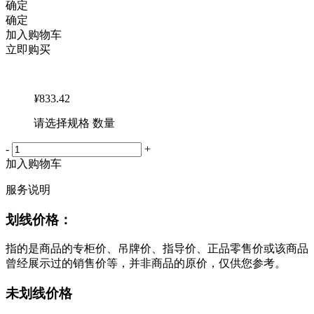
确定
确定
加入购物车
立即购买
¥
833.42
请选择规格 数量
-
+
加入购物车
服务说明
划线价格：
指的是商品的专柜价、吊牌价、指导价、正品零售价或该商品
曾经展示过的销售价等，并非商品的原价，仅供您参考。
未划线价格