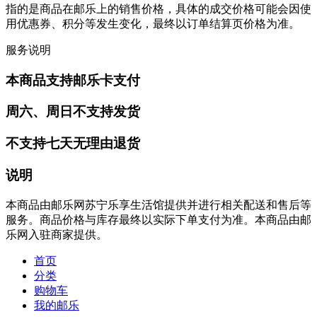
指的是商品在邮乐上的销售价格，具体的成交价格可能会因使
用优惠券、积分等发生变化，最终以订单结算页价格为准。
服务说明
本商品支持邮乐卡支付
周六、周日不支持发货
不支持七天无理由退货
说明
本商品由邮乐网苏宁乐享生活馆提供并进行相关配送和售后等
服务。商品价格与库存最终以实际下单支付为准。本商品由邮
乐网入驻商家提供。
首页
分类
购物车
我的邮乐