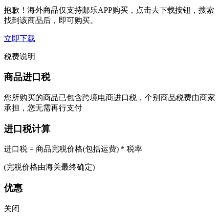
抱歉！海外商品仅支持邮乐APP购买，点击去下载按钮，搜索
找到该商品后，即可购买。
立即下载
税费说明
商品进口税
您所购买的商品已包含跨境电商进口税，个别商品税费由商家
承担，您无需再行支付
进口税计算
进口税 = 商品完税价格(包括运费) * 税率
(完税价格由海关最终确定)
优惠
关闭