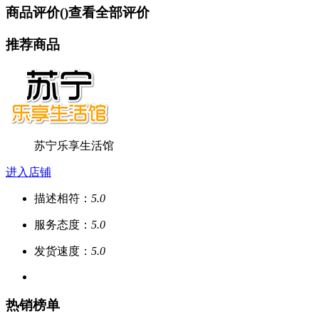
商品评价(
)
查看全部评价
推荐商品
苏宁乐享生活馆
进入店铺
描述相符：
5.0
服务态度：
5.0
发货速度：
5.0
热销榜单