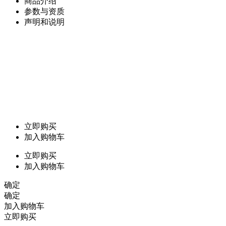
商品介绍
参数与资质
声明和说明
立即购买
加入购物车
立即购买
加入购物车
确定
确定
加入购物车
立即购买