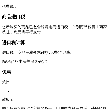
税费说明
商品进口税
您所购买的商品已包含跨境电商进口税，个别商品税费由商家
承担，您无需再行支付
进口税计算
进口税 = 商品完税价格(包括运费) * 税率
(完税价格由海关最终确定)
优惠
关闭
鼓励金
购买标有”鼓励金”字样的商品，用户在支付完成后可获得购物