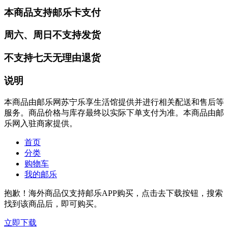
本商品支持邮乐卡支付
周六、周日不支持发货
不支持七天无理由退货
说明
本商品由邮乐网苏宁乐享生活馆提供并进行相关配送和售后等
服务。商品价格与库存最终以实际下单支付为准。本商品由邮
乐网入驻商家提供。
首页
分类
购物车
我的邮乐
抱歉！海外商品仅支持邮乐APP购买，点击去下载按钮，搜索
找到该商品后，即可购买。
立即下载