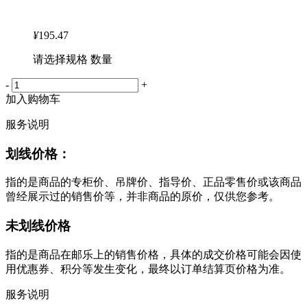
¥
195.47
请选择规格 数量
-
+
加入购物车
服务说明
划线价格：
指的是商品的专柜价、吊牌价、指导价、正品零售价或该商品
曾经展示过的销售价等，并非商品的原价，仅供您参考。
未划线价格
指的是商品在邮乐上的销售价格，具体的成交价格可能会因使
用优惠券、积分等发生变化，最终以订单结算页价格为准。
服务说明