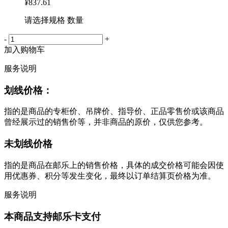
¥
837.61
请选择规格 数量
-
+
加入购物车
服务说明
划线价格：
指的是商品的专柜价、吊牌价、指导价、正品零售价或该商品
曾经展示过的销售价等，并非商品的原价，仅供您参考。
未划线价格
指的是商品在邮乐上的销售价格，具体的成交价格可能会因使
用优惠券、积分等发生变化，最终以订单结算页价格为准。
服务说明
本商品支持邮乐卡支付