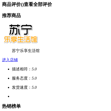
商品评价(
)
查看全部评价
推荐商品
苏宁乐享生活馆
进入店铺
描述相符：
5.0
服务态度：
5.0
发货速度：
5.0
热销榜单