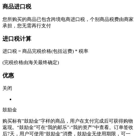
商品进口税
您所购买的商品已包含跨境电商进口税，个别商品税费由商家
承担，您无需再行支付
进口税计算
进口税 = 商品完税价格(包括运费) * 税率
(完税价格由海关最终确定)
优惠
关闭
鼓励金
购买标有”鼓励金”字样的商品，用户在支付完成后可获得购物
返现。“鼓励金”可在“我的邮乐”-“我的资产”中查看。订单签收
后7天，用户可使用“鼓励金”消费，鼓励金无使用期限，可一