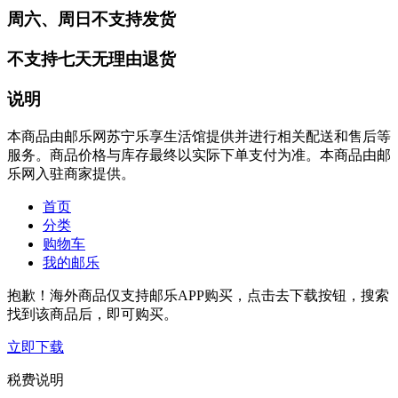
周六、周日不支持发货
不支持七天无理由退货
说明
本商品由邮乐网苏宁乐享生活馆提供并进行相关配送和售后等
服务。商品价格与库存最终以实际下单支付为准。本商品由邮
乐网入驻商家提供。
首页
分类
购物车
我的邮乐
抱歉！海外商品仅支持邮乐APP购买，点击去下载按钮，搜索
找到该商品后，即可购买。
立即下载
税费说明