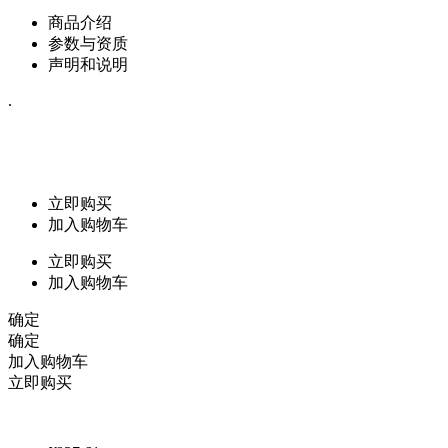
商品介绍
参数与资质
声明和说明
.
立即购买
加入购物车
立即购买
加入购物车
确定
确定
加入购物车
立即购买