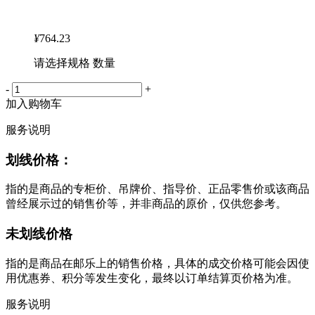
¥
764.23
请选择规格 数量
-
+
加入购物车
服务说明
划线价格：
指的是商品的专柜价、吊牌价、指导价、正品零售价或该商品
曾经展示过的销售价等，并非商品的原价，仅供您参考。
未划线价格
指的是商品在邮乐上的销售价格，具体的成交价格可能会因使
用优惠券、积分等发生变化，最终以订单结算页价格为准。
服务说明