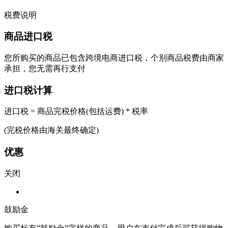
税费说明
商品进口税
您所购买的商品已包含跨境电商进口税，个别商品税费由商家
承担，您无需再行支付
进口税计算
进口税 = 商品完税价格(包括运费) * 税率
(完税价格由海关最终确定)
优惠
关闭
鼓励金