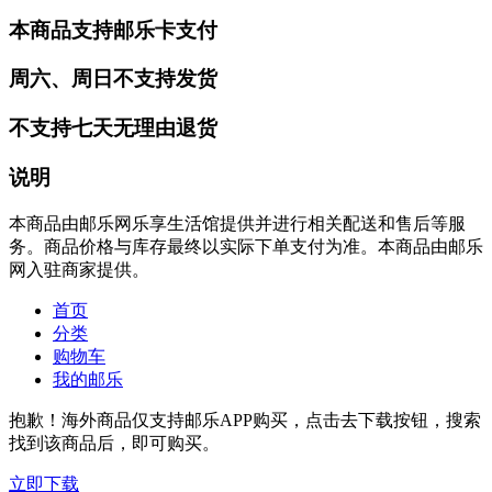
本商品支持邮乐卡支付
周六、周日不支持发货
不支持七天无理由退货
说明
本商品由邮乐网乐享生活馆提供并进行相关配送和售后等服
务。商品价格与库存最终以实际下单支付为准。本商品由邮乐
网入驻商家提供。
首页
分类
购物车
我的邮乐
抱歉！海外商品仅支持邮乐APP购买，点击去下载按钮，搜索
找到该商品后，即可购买。
立即下载