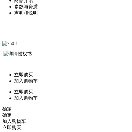
商品介绍
参数与资质
声明和说明
立即购买
加入购物车
立即购买
加入购物车
确定
确定
加入购物车
立即购买