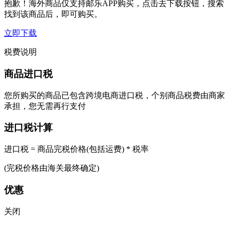
抱歉！海外商品仅支持邮乐APP购买，点击去下载按钮，搜索
找到该商品后，即可购买。
立即下载
税费说明
商品进口税
您所购买的商品已包含跨境电商进口税，个别商品税费由商家
承担，您无需再行支付
进口税计算
进口税 = 商品完税价格(包括运费) * 税率
(完税价格由海关最终确定)
优惠
关闭