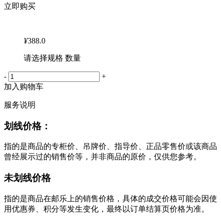
立即购买
¥
388.0
请选择规格 数量
-
+
加入购物车
服务说明
划线价格：
指的是商品的专柜价、吊牌价、指导价、正品零售价或该商品
曾经展示过的销售价等，并非商品的原价，仅供您参考。
未划线价格
指的是商品在邮乐上的销售价格，具体的成交价格可能会因使
用优惠券、积分等发生变化，最终以订单结算页价格为准。