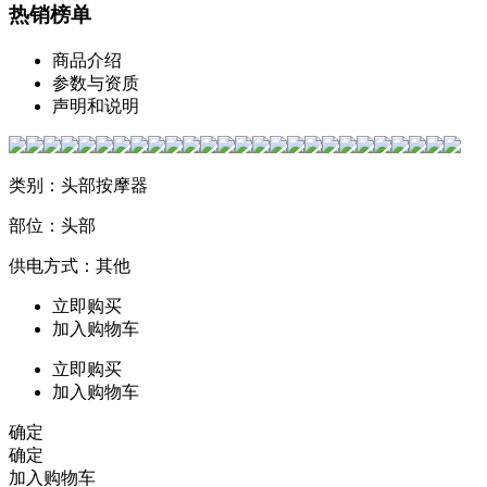
热销榜单
商品介绍
参数与资质
声明和说明
类别：头部按摩器
部位：头部
供电方式：其他
立即购买
加入购物车
立即购买
加入购物车
确定
确定
加入购物车