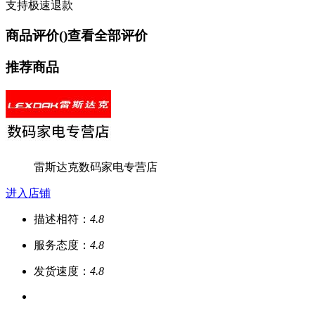
支持极速退款
商品评价(
)
查看全部评价
推荐商品
雷斯达克数码家电专营店
进入店铺
描述相符：
4.8
服务态度：
4.8
发货速度：
4.8