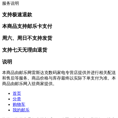
服务说明
支持极速退款
本商品支持邮乐卡支付
周六、周日不支持发货
支持七天无理由退货
说明
本商品由邮乐网雷斯达克数码家电专营店提供并进行相关配送
和售后等服务。商品价格与库存最终以实际下单支付为准。本
商品由邮乐网入驻商家提供。
首页
分类
购物车
我的邮乐