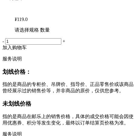
¥
119.0
请选择规格 数量
-
+
加入购物车
服务说明
划线价格：
指的是商品的专柜价、吊牌价、指导价、正品零售价或该商品
曾经展示过的销售价等，并非商品的原价，仅供您参考。
未划线价格
指的是商品在邮乐上的销售价格，具体的成交价格可能会因使
用优惠券、积分等发生变化，最终以订单结算页价格为准。
服务说明