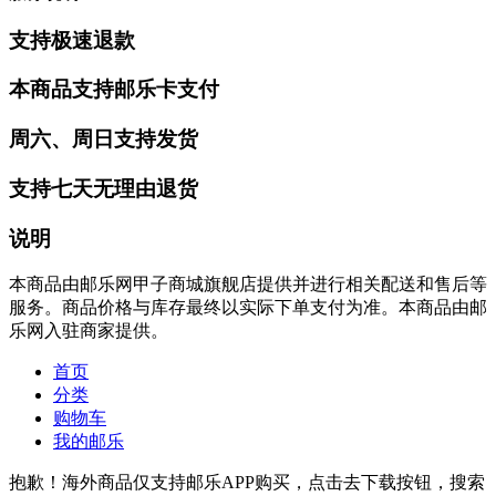
支持极速退款
本商品支持邮乐卡支付
周六、周日支持发货
支持七天无理由退货
说明
本商品由邮乐网甲子商城旗舰店提供并进行相关配送和售后等
服务。商品价格与库存最终以实际下单支付为准。本商品由邮
乐网入驻商家提供。
首页
分类
购物车
我的邮乐
抱歉！海外商品仅支持邮乐APP购买，点击去下载按钮，搜索