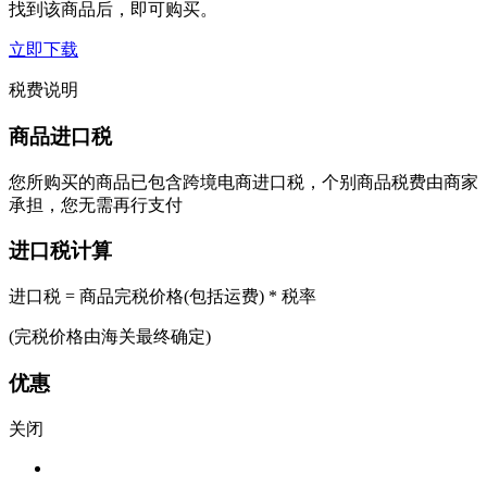
找到该商品后，即可购买。
立即下载
税费说明
商品进口税
您所购买的商品已包含跨境电商进口税，个别商品税费由商家
承担，您无需再行支付
进口税计算
进口税 = 商品完税价格(包括运费) * 税率
(完税价格由海关最终确定)
优惠
关闭