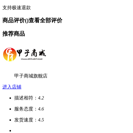
支持极速退款
商品评价(
)
查看全部评价
推荐商品
甲子商城旗舰店
进入店铺
描述相符：
4.2
服务态度：
4.6
发货速度：
4.5