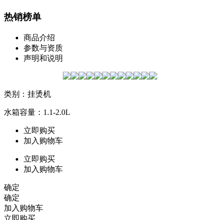
热销榜单
商品介绍
参数与资质
声明和说明
类别：挂烫机
水箱容量：1.1-2.0L
立即购买
加入购物车
立即购买
加入购物车
确定
确定
加入购物车
立即购买