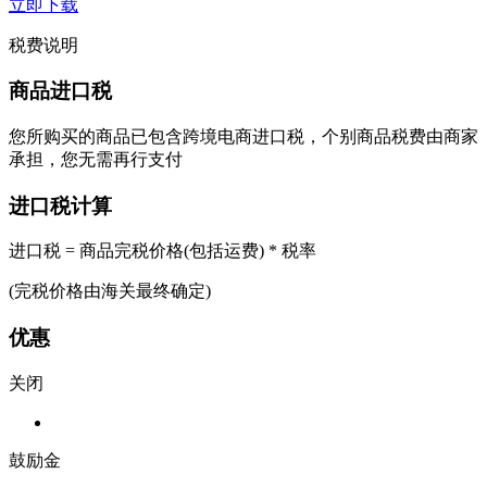
立即下载
税费说明
商品进口税
您所购买的商品已包含跨境电商进口税，个别商品税费由商家
承担，您无需再行支付
进口税计算
进口税 = 商品完税价格(包括运费) * 税率
(完税价格由海关最终确定)
优惠
关闭
鼓励金