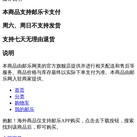
本商品支持邮乐卡支付
周六、周日不支持发货
支持七天无理由退货
说明
本商品由邮乐网美的官方旗舰店提供并进行相关配送和售后等
服务。商品价格与库存最终以实际下单支付为准。本商品由邮
乐网入驻商家提供。
首页
分类
购物车
我的邮乐
抱歉！海外商品仅支持邮乐APP购买，点击去下载按钮，搜索
找到该商品后，即可购买。