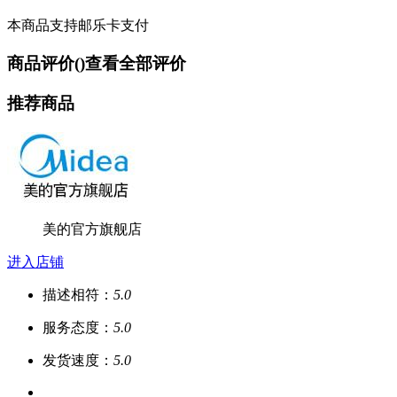
本商品支持邮乐卡支付
商品评价(
)
查看全部评价
推荐商品
美的官方旗舰店
进入店铺
描述相符：
5.0
服务态度：
5.0
发货速度：
5.0