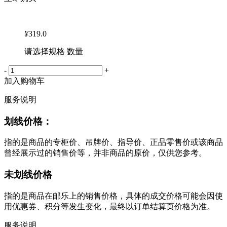
¥
319.0
请选择规格 数量
-
+
加入购物车
服务说明
划线价格：
指的是商品的专柜价、吊牌价、指导价、正品零售价或该商品
曾经展示过的销售价等，并非商品的原价，仅供您参考。
未划线价格
指的是商品在邮乐上的销售价格，具体的成交价格可能会因使
用优惠券、积分等发生变化，最终以订单结算页价格为准。
服务说明