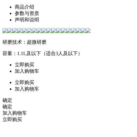
商品介绍
参数与资质
声明和说明
研磨技术：超微研磨
容量：1.1L及以下（适合3人及以下）
立即购买
加入购物车
立即购买
加入购物车
确定
确定
加入购物车
立即购买