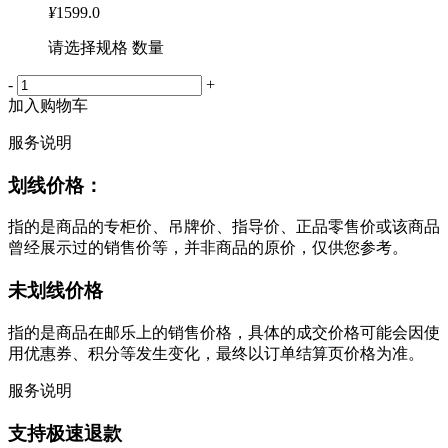
¥
1599.0
请选择规格 数量
-
+
加入购物车
服务说明
划线价格：
指的是商品的专柜价、吊牌价、指导价、正品零售价或该商品
曾经展示过的销售价等，并非商品的原价，仅供您参考。
未划线价格
指的是商品在邮乐上的销售价格，具体的成交价格可能会因使
用优惠券、积分等发生变化，最终以订单结算页价格为准。
服务说明
支持极速退款