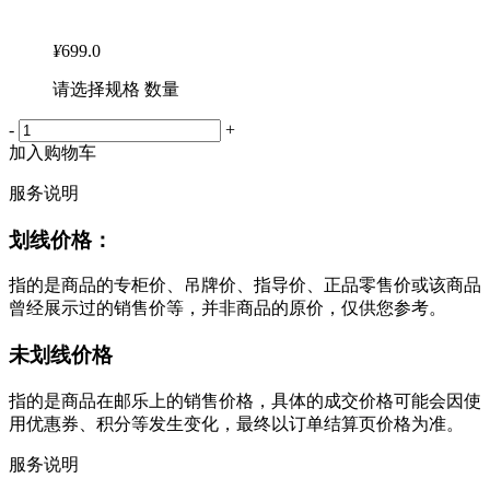
¥
699.0
请选择规格 数量
-
+
加入购物车
服务说明
划线价格：
指的是商品的专柜价、吊牌价、指导价、正品零售价或该商品
曾经展示过的销售价等，并非商品的原价，仅供您参考。
未划线价格
指的是商品在邮乐上的销售价格，具体的成交价格可能会因使
用优惠券、积分等发生变化，最终以订单结算页价格为准。
服务说明