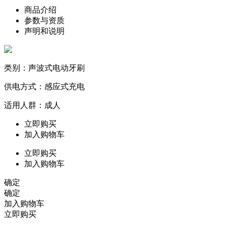
商品介绍
参数与资质
声明和说明
类别：声波式电动牙刷
供电方式：感应式充电
适用人群：成人
立即购买
加入购物车
立即购买
加入购物车
确定
确定
加入购物车
立即购买