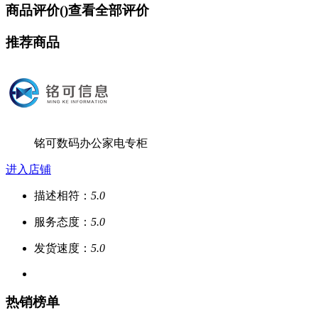
商品评价(
)
查看全部评价
推荐商品
铭可数码办公家电专柜
进入店铺
描述相符：
5.0
服务态度：
5.0
发货速度：
5.0
热销榜单