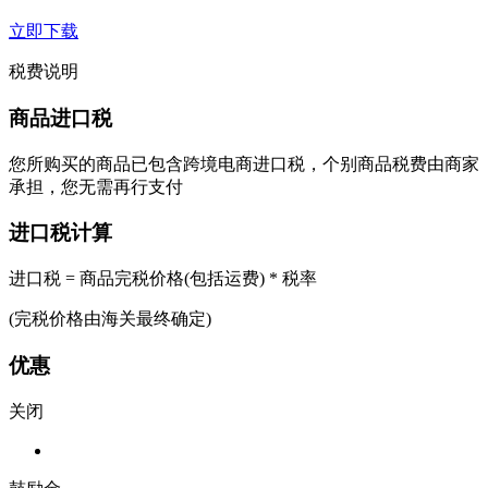
立即下载
税费说明
商品进口税
您所购买的商品已包含跨境电商进口税，个别商品税费由商家
承担，您无需再行支付
进口税计算
进口税 = 商品完税价格(包括运费) * 税率
(完税价格由海关最终确定)
优惠
关闭