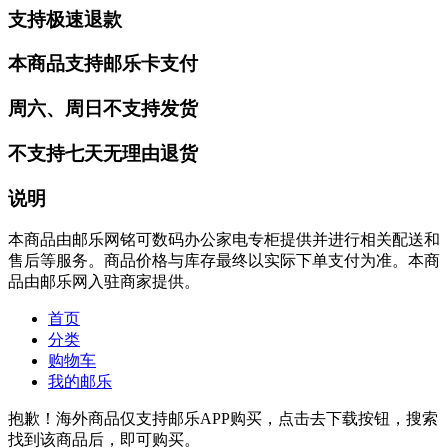
支持极速退款
本商品支持邮乐卡支付
周六、周日不支持发货
不支持七天无理由退货
说明
本商品由邮乐网铭可数码办公家电专柜提供并进行相关配送和
售后等服务。商品价格与库存最终以实际下单支付为准。本商
品由邮乐网入驻商家提供。
首页
分类
购物车
我的邮乐
抱歉！海外商品仅支持邮乐APP购买，点击去下载按钮，搜索
找到该商品后，即可购买。