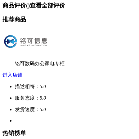
商品评价(
)
查看全部评价
推荐商品
铭可数码办公家电专柜
进入店铺
描述相符：
5.0
服务态度：
5.0
发货速度：
5.0
热销榜单