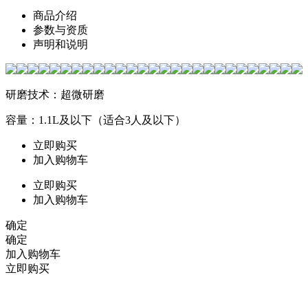
商品介绍
参数与资质
声明和说明
研磨技术：超微研磨
容量：1.1L及以下（适合3人及以下）
立即购买
加入购物车
立即购买
加入购物车
确定
确定
加入购物车
立即购买