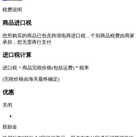
税费说明
商品进口税
您所购买的商品已包含跨境电商进口税，个别商品税费由商家
承担，您无需再行支付
进口税计算
进口税 = 商品完税价格(包括运费) * 税率
(完税价格由海关最终确定)
优惠
关闭
鼓励金