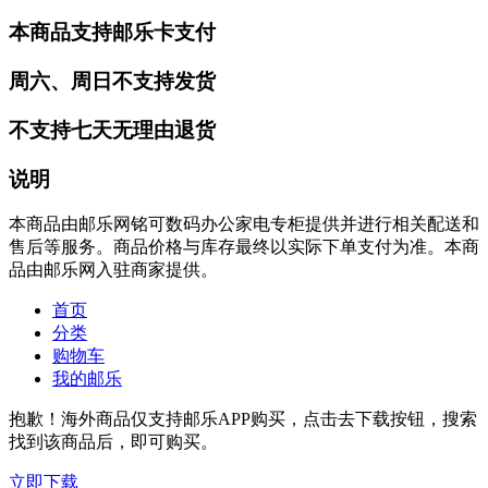
本商品支持邮乐卡支付
周六、周日不支持发货
不支持七天无理由退货
说明
本商品由邮乐网铭可数码办公家电专柜提供并进行相关配送和
售后等服务。商品价格与库存最终以实际下单支付为准。本商
品由邮乐网入驻商家提供。
首页
分类
购物车
我的邮乐
抱歉！海外商品仅支持邮乐APP购买，点击去下载按钮，搜索
找到该商品后，即可购买。
立即下载