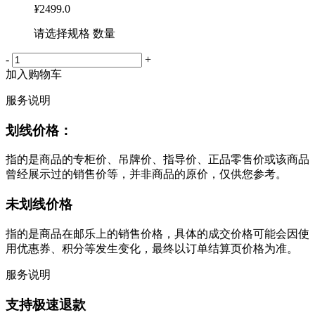
¥
2499.0
请选择规格 数量
-
+
加入购物车
服务说明
划线价格：
指的是商品的专柜价、吊牌价、指导价、正品零售价或该商品
曾经展示过的销售价等，并非商品的原价，仅供您参考。
未划线价格
指的是商品在邮乐上的销售价格，具体的成交价格可能会因使
用优惠券、积分等发生变化，最终以订单结算页价格为准。
服务说明
支持极速退款