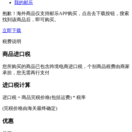
我的邮乐
抱歉！海外商品仅支持邮乐APP购买，点击去下载按钮，搜索
找到该商品后，即可购买。
立即下载
税费说明
商品进口税
您所购买的商品已包含跨境电商进口税，个别商品税费由商家
承担，您无需再行支付
进口税计算
进口税 = 商品完税价格(包括运费) * 税率
(完税价格由海关最终确定)
优惠