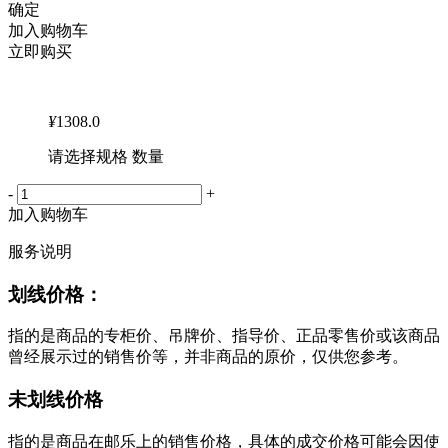
确定
加入购物车
立即购买
¥
1308.0
请选择规格 数量
-
+
加入购物车
服务说明
划线价格：
指的是商品的专柜价、吊牌价、指导价、正品零售价或该商品
曾经展示过的销售价等，并非商品的原价，仅供您参考。
未划线价格
指的是商品在邮乐上的销售价格，具体的成交价格可能会因使