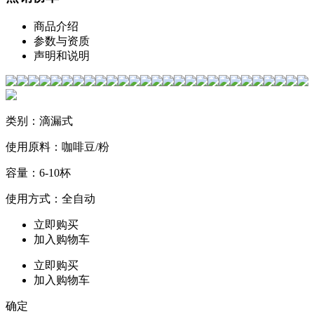
商品介绍
参数与资质
声明和说明
类别：滴漏式
使用原料：咖啡豆/粉
容量：6-10杯
使用方式：全自动
立即购买
加入购物车
立即购买
加入购物车
确定