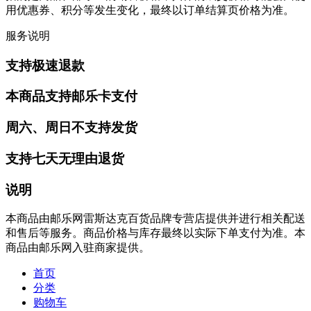
用优惠券、积分等发生变化，最终以订单结算页价格为准。
服务说明
支持极速退款
本商品支持邮乐卡支付
周六、周日不支持发货
支持七天无理由退货
说明
本商品由邮乐网雷斯达克百货品牌专营店提供并进行相关配送
和售后等服务。商品价格与库存最终以实际下单支付为准。本
商品由邮乐网入驻商家提供。
首页
分类
购物车