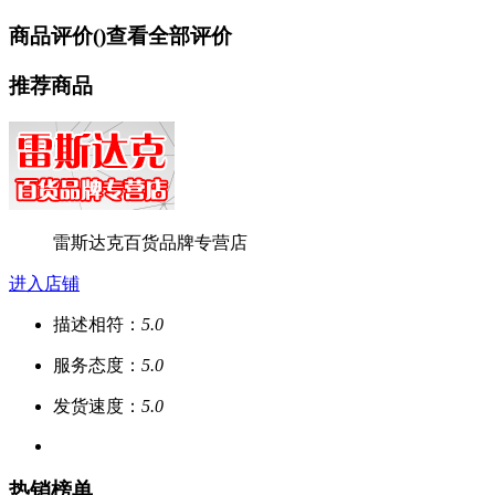
商品评价(
)
查看全部评价
推荐商品
雷斯达克百货品牌专营店
进入店铺
描述相符：
5.0
服务态度：
5.0
发货速度：
5.0
热销榜单