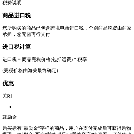
税费说明
商品进口税
您所购买的商品已包含跨境电商进口税，个别商品税费由商家
承担，您无需再行支付
进口税计算
进口税 = 商品完税价格(包括运费) * 税率
(完税价格由海关最终确定)
优惠
关闭
鼓励金
购买标有”鼓励金”字样的商品，用户在支付完成后可获得购物