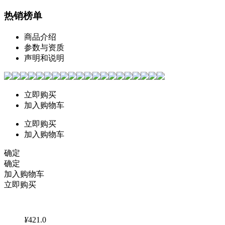
热销榜单
商品介绍
参数与资质
声明和说明
立即购买
加入购物车
立即购买
加入购物车
确定
确定
加入购物车
立即购买
¥
421.0