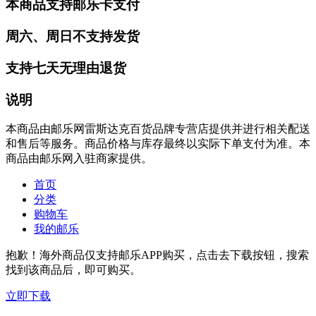
本商品支持邮乐卡支付
周六、周日不支持发货
支持七天无理由退货
说明
本商品由邮乐网雷斯达克百货品牌专营店提供并进行相关配送
和售后等服务。商品价格与库存最终以实际下单支付为准。本
商品由邮乐网入驻商家提供。
首页
分类
购物车
我的邮乐
抱歉！海外商品仅支持邮乐APP购买，点击去下载按钮，搜索
找到该商品后，即可购买。
立即下载