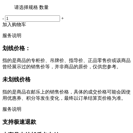
请选择规格 数量
-
+
加入购物车
服务说明
划线价格：
指的是商品的专柜价、吊牌价、指导价、正品零售价或该商品
曾经展示过的销售价等，并非商品的原价，仅供您参考。
未划线价格
指的是商品在邮乐上的销售价格，具体的成交价格可能会因使
用优惠券、积分等发生变化，最终以订单结算页价格为准。
服务说明
支持极速退款