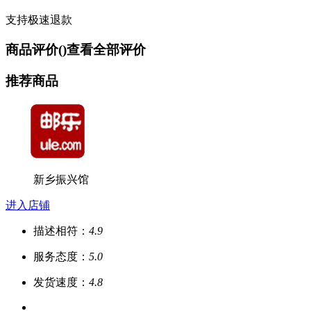
支持极速退款
商品评价(
)
查看全部评价
推荐商品
新乡振兴馆
进入店铺
描述相符：
4.9
服务态度：
5.0
发货速度：
4.8