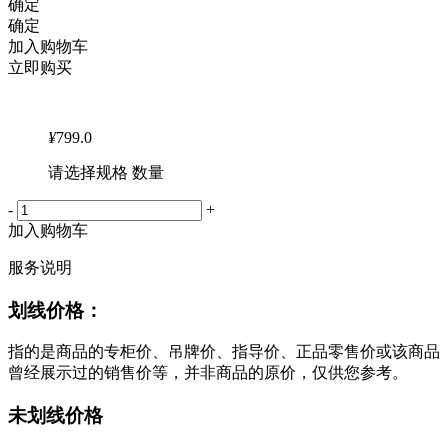
确定
确定
加入购物车
立即购买
¥
799.0
请选择规格 数量
-
+
加入购物车
服务说明
划线价格：
指的是商品的专柜价、吊牌价、指导价、正品零售价或该商品
曾经展示过的销售价等，并非商品的原价，仅供您参考。
未划线价格