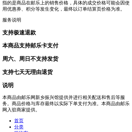
指的是商品在邮乐上的销售价格，具体的成交价格可能会因使
用优惠券、积分等发生变化，最终以订单结算页价格为准。
服务说明
支持极速退款
本商品支持邮乐卡支付
周六、周日不支持发货
支持七天无理由退货
说明
本商品由邮乐网新乡振兴馆提供并进行相关配送和售后等服
务。商品价格与库存最终以实际下单支付为准。本商品由邮乐
网入驻商家提供。
首页
分类