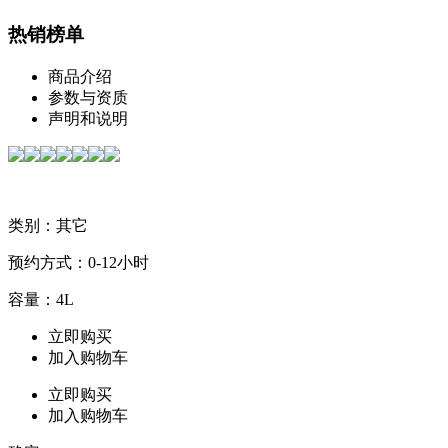
热销榜单
商品介绍
参数与资质
声明和说明
类别：其它
预约方式：0-12小时
容量：4L
立即购买
加入购物车
立即购买
加入购物车