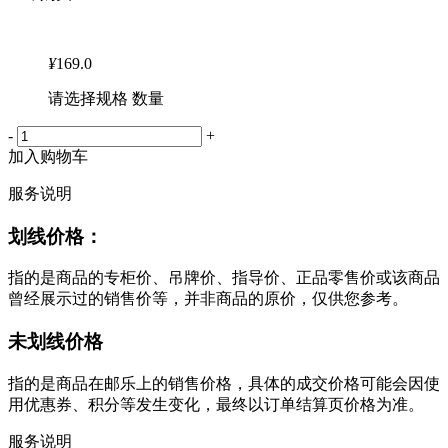
¥
169.0
请选择规格 数量
-
+
加入购物车
服务说明
划线价格：
指的是商品的专柜价、吊牌价、指导价、正品零售价或该商品
曾经展示过的销售价等，并非商品的原价，仅供您参考。
未划线价格
指的是商品在邮乐上的销售价格，具体的成交价格可能会因使
用优惠券、积分等发生变化，最终以订单结算页价格为准。
服务说明