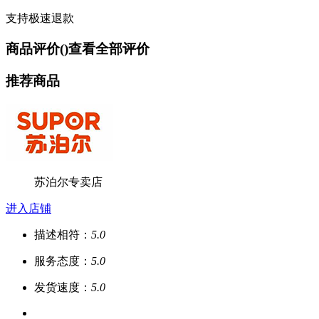
支持极速退款
商品评价(
)
查看全部评价
推荐商品
苏泊尔专卖店
进入店铺
描述相符：
5.0
服务态度：
5.0
发货速度：
5.0