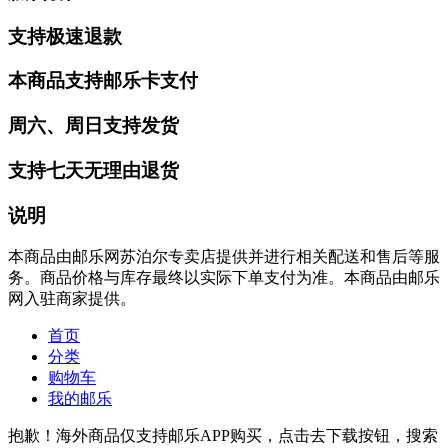
支持极速退款
本商品支持邮乐卡支付
周六、周日支持发货
支持七天无理由退货
说明
本商品由邮乐网苏泊尔专卖店提供并进行相关配送和售后等服
务。商品价格与库存最终以实际下单支付为准。本商品由邮乐
网入驻商家提供。
首页
分类
购物车
我的邮乐
抱歉！海外商品仅支持邮乐APP购买，点击去下载按钮，搜索