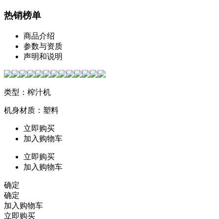
热销榜单
商品介绍
参数与资质
声明和说明
类型：榨汁机
机身材质：塑料
立即购买
加入购物车
立即购买
加入购物车
确定
确定
加入购物车
立即购买