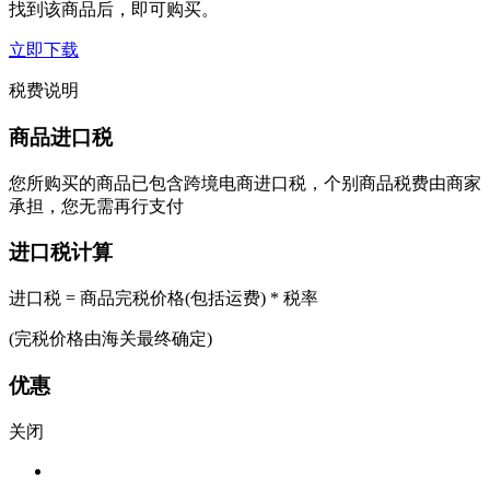
找到该商品后，即可购买。
立即下载
税费说明
商品进口税
您所购买的商品已包含跨境电商进口税，个别商品税费由商家
承担，您无需再行支付
进口税计算
进口税 = 商品完税价格(包括运费) * 税率
(完税价格由海关最终确定)
优惠
关闭