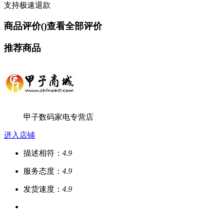
支持极速退款
商品评价(
)
查看全部评价
推荐商品
甲子数码家电专营店
进入店铺
描述相符：
4.9
服务态度：
4.9
发货速度：
4.9