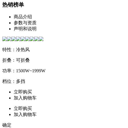
热销榜单
商品介绍
参数与资质
声明和说明
特性：冷热风
折叠：可折叠
功率：1500W~1999W
档位：多挡
立即购买
加入购物车
立即购买
加入购物车
确定