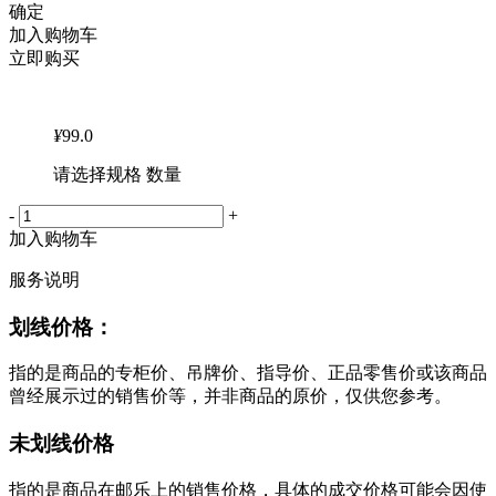
确定
加入购物车
立即购买
¥
99.0
请选择规格 数量
-
+
加入购物车
服务说明
划线价格：
指的是商品的专柜价、吊牌价、指导价、正品零售价或该商品
曾经展示过的销售价等，并非商品的原价，仅供您参考。
未划线价格
指的是商品在邮乐上的销售价格，具体的成交价格可能会因使