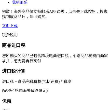
我的邮乐
抱歉！海外商品仅支持邮乐APP购买，点击去下载按钮，搜索
找到该商品后，即可购买。
立即下载
税费说明
商品进口税
您所购买的商品已包含跨境电商进口税，个别商品税费由商家
承担，您无需再行支付
进口税计算
进口税 = 商品完税价格(包括运费) * 税率
(完税价格由海关最终确定)
优惠