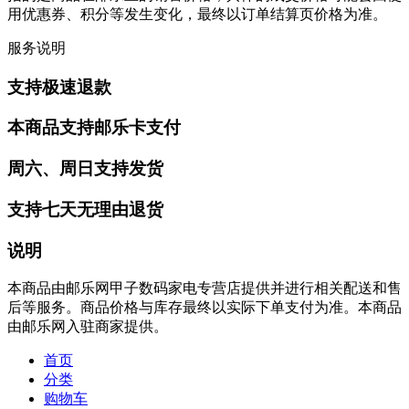
用优惠券、积分等发生变化，最终以订单结算页价格为准。
服务说明
支持极速退款
本商品支持邮乐卡支付
周六、周日支持发货
支持七天无理由退货
说明
本商品由邮乐网甲子数码家电专营店提供并进行相关配送和售
后等服务。商品价格与库存最终以实际下单支付为准。本商品
由邮乐网入驻商家提供。
首页
分类
购物车