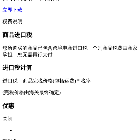
立即下载
税费说明
商品进口税
您所购买的商品已包含跨境电商进口税，个别商品税费由商家
承担，您无需再行支付
进口税计算
进口税 = 商品完税价格(包括运费) * 税率
(完税价格由海关最终确定)
优惠
关闭