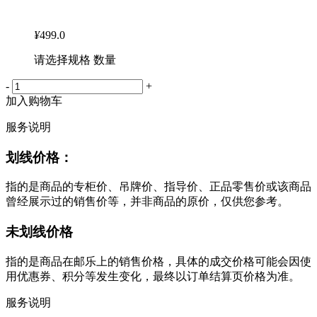
¥
499.0
请选择规格 数量
-
+
加入购物车
服务说明
划线价格：
指的是商品的专柜价、吊牌价、指导价、正品零售价或该商品
曾经展示过的销售价等，并非商品的原价，仅供您参考。
未划线价格
指的是商品在邮乐上的销售价格，具体的成交价格可能会因使
用优惠券、积分等发生变化，最终以订单结算页价格为准。
服务说明