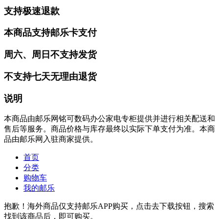
支持极速退款
本商品支持邮乐卡支付
周六、周日不支持发货
不支持七天无理由退货
说明
本商品由邮乐网铭可数码办公家电专柜提供并进行相关配送和
售后等服务。商品价格与库存最终以实际下单支付为准。本商
品由邮乐网入驻商家提供。
首页
分类
购物车
我的邮乐
抱歉！海外商品仅支持邮乐APP购买，点击去下载按钮，搜索
找到该商品后，即可购买。