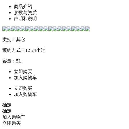
商品介绍
参数与资质
声明和说明
类别：其它
预约方式：12-24小时
容量：5L
立即购买
加入购物车
立即购买
加入购物车
确定
确定
加入购物车
立即购买