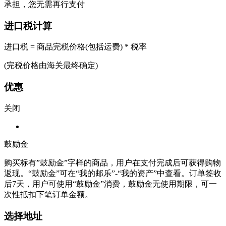
承担，您无需再行支付
进口税计算
进口税 = 商品完税价格(包括运费) * 税率
(完税价格由海关最终确定)
优惠
关闭
鼓励金
购买标有”鼓励金”字样的商品，用户在支付完成后可获得购物
返现。“鼓励金”可在“我的邮乐”-“我的资产”中查看。订单签收
后7天，用户可使用“鼓励金”消费，鼓励金无使用期限，可一
次性抵扣下笔订单金额。
选择地址