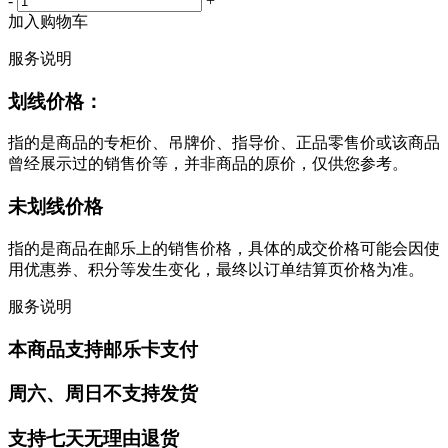
-
+
加入购物车
服务说明
划线价格：
指的是商品的专柜价、吊牌价、指导价、正品零售价或该商品
曾经展示过的销售价等，并非商品的原价，仅供您参考。
未划线价格
指的是商品在邮乐上的销售价格，具体的成交价格可能会因使
用优惠券、积分等发生变化，最终以订单结算页价格为准。
服务说明
本商品支持邮乐卡支付
周六、周日不支持发货
支持七天无理由退货