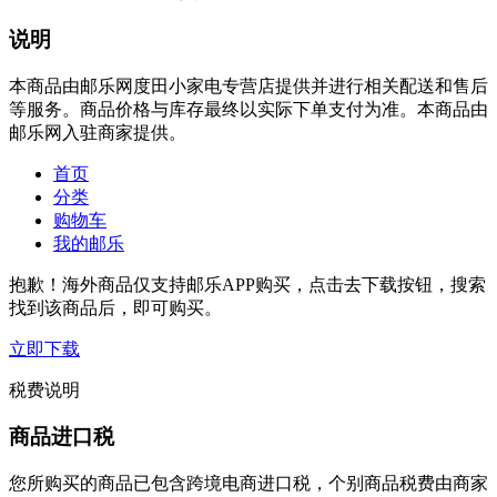
说明
本商品由邮乐网度田小家电专营店提供并进行相关配送和售后
等服务。商品价格与库存最终以实际下单支付为准。本商品由
邮乐网入驻商家提供。
首页
分类
购物车
我的邮乐
抱歉！海外商品仅支持邮乐APP购买，点击去下载按钮，搜索
找到该商品后，即可购买。
立即下载
税费说明
商品进口税
您所购买的商品已包含跨境电商进口税，个别商品税费由商家