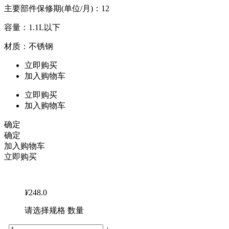
主要部件保修期(单位/月)：12
容量：1.1L以下
材质：不锈钢
立即购买
加入购物车
立即购买
加入购物车
确定
确定
加入购物车
立即购买
¥
248.0
请选择规格 数量