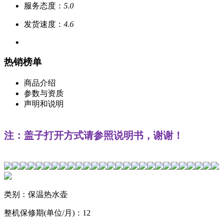
服务态度：
5.0
发货速度：
4.6
热销榜单
商品介绍
参数与资质
声明和说明
注：盖子打开方式请参照说明书，谢谢！
类别：保温热水壶
整机保修期(单位/月)：12