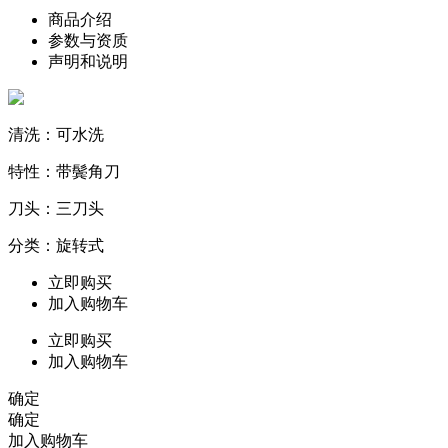
商品介绍
参数与资质
声明和说明
清洗：可水洗
特性：带鬓角刀
刀头：三刀头
分类：旋转式
立即购买
加入购物车
立即购买
加入购物车
确定
确定
加入购物车