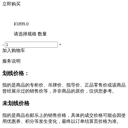
立即购买
¥
1899.0
请选择规格 数量
-
+
加入购物车
服务说明
划线价格：
指的是商品的专柜价、吊牌价、指导价、正品零售价或该商品
曾经展示过的销售价等，并非商品的原价，仅供您参考。
未划线价格
指的是商品在邮乐上的销售价格，具体的成交价格可能会因使
用优惠券、积分等发生变化，最终以订单结算页价格为准。