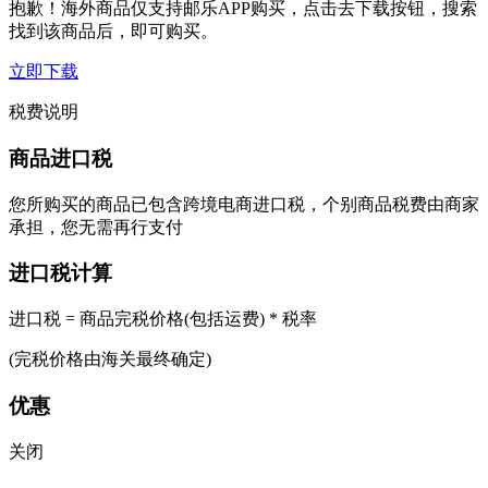
抱歉！海外商品仅支持邮乐APP购买，点击去下载按钮，搜索
找到该商品后，即可购买。
立即下载
税费说明
商品进口税
您所购买的商品已包含跨境电商进口税，个别商品税费由商家
承担，您无需再行支付
进口税计算
进口税 = 商品完税价格(包括运费) * 税率
(完税价格由海关最终确定)
优惠
关闭