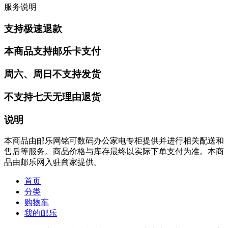
服务说明
支持极速退款
本商品支持邮乐卡支付
周六、周日不支持发货
不支持七天无理由退货
说明
本商品由邮乐网铭可数码办公家电专柜提供并进行相关配送和
售后等服务。商品价格与库存最终以实际下单支付为准。本商
品由邮乐网入驻商家提供。
首页
分类
购物车
我的邮乐