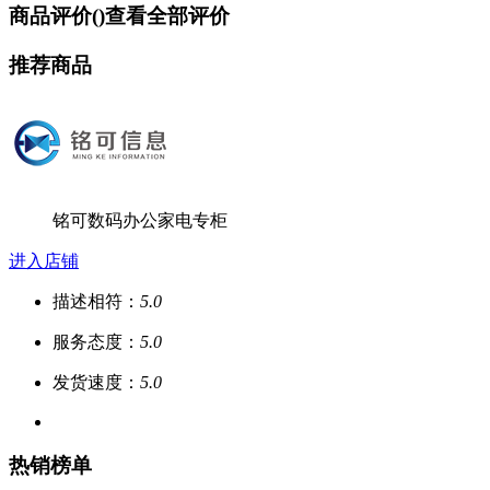
商品评价(
)
查看全部评价
推荐商品
铭可数码办公家电专柜
进入店铺
描述相符：
5.0
服务态度：
5.0
发货速度：
5.0
热销榜单