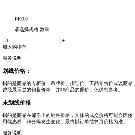
¥
499.0
请选择规格 数量
-
+
加入购物车
服务说明
划线价格：
指的是商品的专柜价、吊牌价、指导价、正品零售价或该商品
曾经展示过的销售价等，并非商品的原价，仅供您参考。
未划线价格
指的是商品在邮乐上的销售价格，具体的成交价格可能会因使
用优惠券、积分等发生变化，最终以订单结算页价格为准。
服务说明