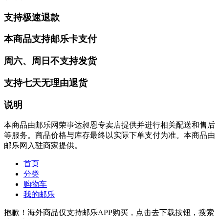
支持极速退款
本商品支持邮乐卡支付
周六、周日不支持发货
支持七天无理由退货
说明
本商品由邮乐网荣事达昶恩专卖店提供并进行相关配送和售后
等服务。商品价格与库存最终以实际下单支付为准。本商品由
邮乐网入驻商家提供。
首页
分类
购物车
我的邮乐
抱歉！海外商品仅支持邮乐APP购买，点击去下载按钮，搜索