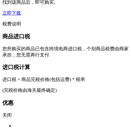
找到该商品后，即可购买。
立即下载
税费说明
商品进口税
您所购买的商品已包含跨境电商进口税，个别商品税费由商家
承担，您无需再行支付
进口税计算
进口税 = 商品完税价格(包括运费) * 税率
(完税价格由海关最终确定)
优惠
关闭