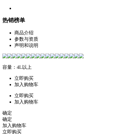
热销榜单
商品介绍
参数与资质
声明和说明
容量：4L以上
立即购买
加入购物车
立即购买
加入购物车
确定
确定
加入购物车
立即购买