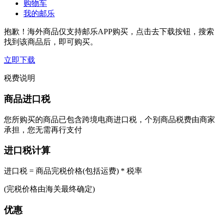
购物车
我的邮乐
抱歉！海外商品仅支持邮乐APP购买，点击去下载按钮，搜索
找到该商品后，即可购买。
立即下载
税费说明
商品进口税
您所购买的商品已包含跨境电商进口税，个别商品税费由商家
承担，您无需再行支付
进口税计算
进口税 = 商品完税价格(包括运费) * 税率
(完税价格由海关最终确定)
优惠