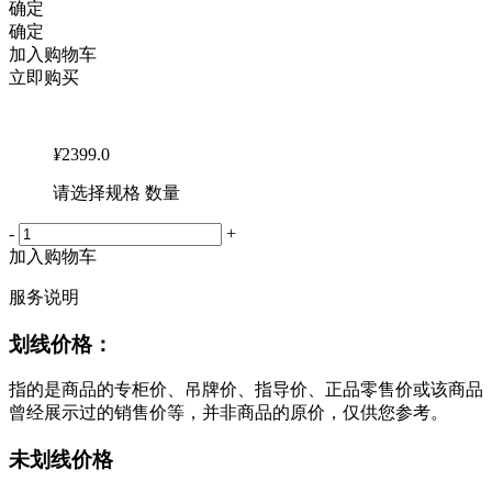
确定
确定
加入购物车
立即购买
¥
2399.0
请选择规格 数量
-
+
加入购物车
服务说明
划线价格：
指的是商品的专柜价、吊牌价、指导价、正品零售价或该商品
曾经展示过的销售价等，并非商品的原价，仅供您参考。
未划线价格