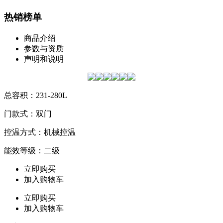
热销榜单
商品介绍
参数与资质
声明和说明
总容积：231-280L
门款式：双门
控温方式：机械控温
能效等级：二级
立即购买
加入购物车
立即购买
加入购物车