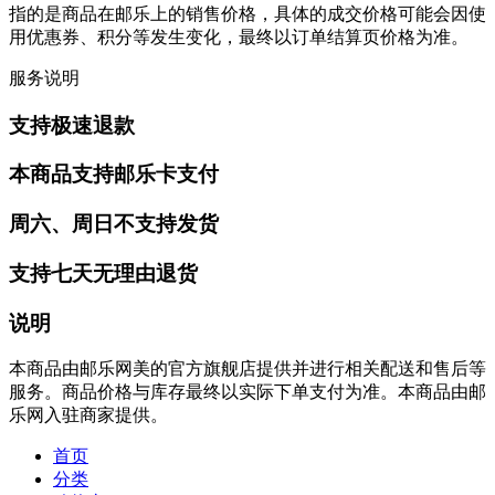
指的是商品在邮乐上的销售价格，具体的成交价格可能会因使
用优惠券、积分等发生变化，最终以订单结算页价格为准。
服务说明
支持极速退款
本商品支持邮乐卡支付
周六、周日不支持发货
支持七天无理由退货
说明
本商品由邮乐网美的官方旗舰店提供并进行相关配送和售后等
服务。商品价格与库存最终以实际下单支付为准。本商品由邮
乐网入驻商家提供。
首页
分类