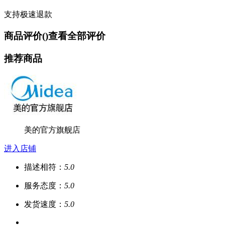
支持极速退款
商品评价(
)
查看全部评价
推荐商品
美的官方旗舰店
进入店铺
描述相符：
5.0
服务态度：
5.0
发货速度：
5.0