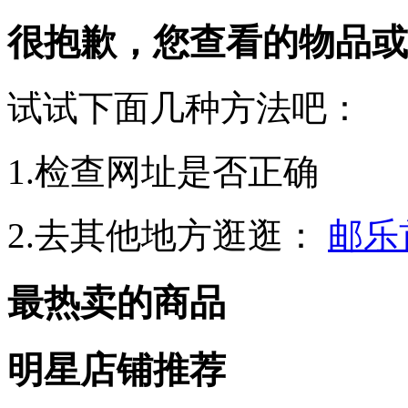
很抱歉，您查看的物品或
试试下面几种方法吧：
1.检查网址是否正确
2.去其他地方逛逛：
邮乐
最热卖的商品
明星店铺推荐