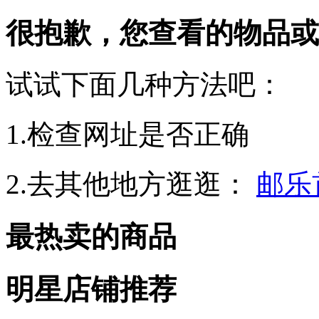
很抱歉，您查看的物品或
试试下面几种方法吧：
1.检查网址是否正确
2.去其他地方逛逛：
邮乐
最热卖的商品
明星店铺推荐