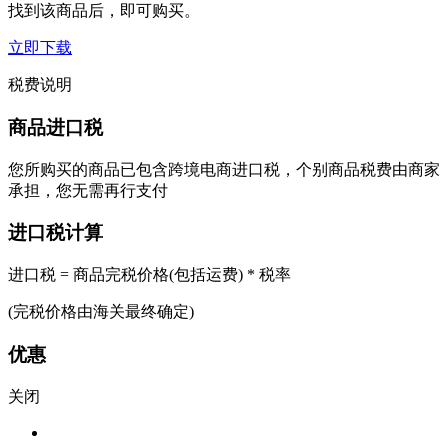
找到该商品后，即可购买。
立即下载
税费说明
商品进口税
您所购买的商品已包含跨境电商进口税，个别商品税费由商家
承担，您无需再行支付
进口税计算
进口税 = 商品完税价格(包括运费) * 税率
(完税价格由海关最终确定)
优惠
关闭