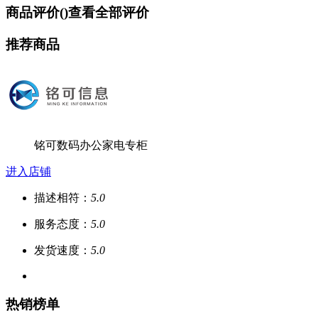
商品评价(
)
查看全部评价
推荐商品
铭可数码办公家电专柜
进入店铺
描述相符：
5.0
服务态度：
5.0
发货速度：
5.0
热销榜单