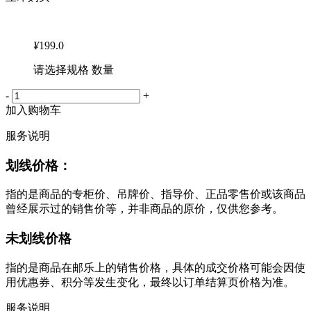
¥
199.0
请选择规格 数量
-
+
加入购物车
服务说明
划线价格：
指的是商品的专柜价、吊牌价、指导价、正品零售价或该商品
曾经展示过的销售价等，并非商品的原价，仅供您参考。
未划线价格
指的是商品在邮乐上的销售价格，具体的成交价格可能会因使
用优惠券、积分等发生变化，最终以订单结算页价格为准。
服务说明