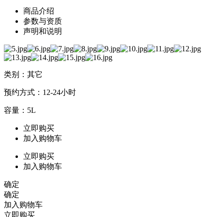
商品介绍
参数与资质
声明和说明
类别：其它
预约方式：12-24小时
容量：5L
立即购买
加入购物车
立即购买
加入购物车
确定
确定
加入购物车
立即购买