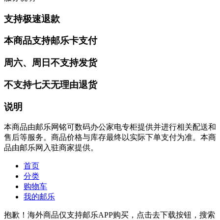
支持极速退款
本商品支持邮乐卡支付
周六、周日不支持发货
不支持七天无理由退货
说明
本商品由邮乐网铭可数码办公家电专柜提供并进行相关配送和
售后等服务。商品价格与库存最终以实际下单支付为准。本商
品由邮乐网入驻商家提供。
首页
分类
购物车
我的邮乐
抱歉！海外商品仅支持邮乐APP购买，点击去下载按钮，搜索