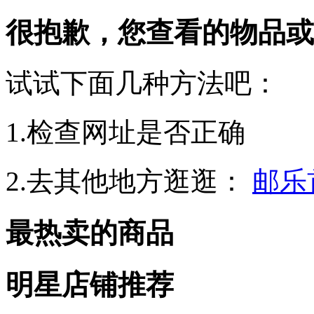
很抱歉，您查看的物品或
试试下面几种方法吧：
1.检查网址是否正确
2.去其他地方逛逛：
邮乐
最热卖的商品
明星店铺推荐