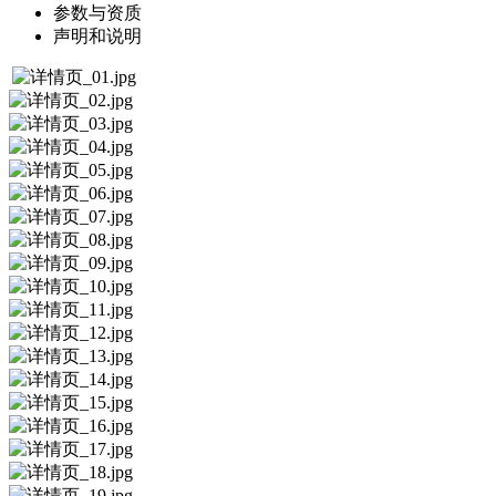
参数与资质
声明和说明