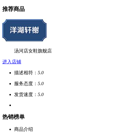
推荐商品
汤河店女鞋旗舰店
进入店铺
描述相符：
5.0
服务态度：
5.0
发货速度：
5.0
热销榜单
商品介绍