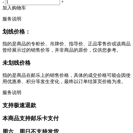
-
+
加入购物车
服务说明
划线价格：
指的是商品的专柜价、吊牌价、指导价、正品零售价或该商品
曾经展示过的销售价等，并非商品的原价，仅供您参考。
未划线价格
指的是商品在邮乐上的销售价格，具体的成交价格可能会因使
用优惠券、积分等发生变化，最终以订单结算页价格为准。
服务说明
支持极速退款
本商品支持邮乐卡支付
周六、周日不支持发货