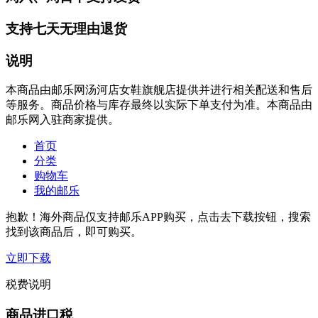
支持七天无理由退货
说明
本商品由邮乐网汤河店女鞋旗舰店提供并进行相关配送和售后
等服务。商品价格与库存最终以实际下单支付为准。本商品由
邮乐网入驻商家提供。
首页
分类
购物车
我的邮乐
抱歉！海外商品仅支持邮乐APP购买，点击去下载按钮，搜索
找到该商品后，即可购买。
立即下载
税费说明
商品进口税