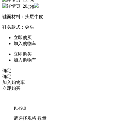
鞋面材料：头层牛皮
鞋头款式：尖头
立即购买
加入购物车
立即购买
加入购物车
确定
确定
加入购物车
立即购买
¥
149.0
请选择规格 数量