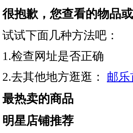
很抱歉，您查看的物品或
试试下面几种方法吧：
1.检查网址是否正确
2.去其他地方逛逛：
邮乐
最热卖的商品
明星店铺推荐