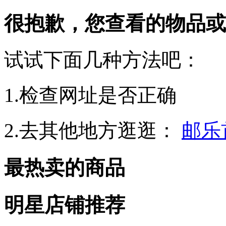
很抱歉，您查看的物品或
试试下面几种方法吧：
1.检查网址是否正确
2.去其他地方逛逛：
邮乐
最热卖的商品
明星店铺推荐