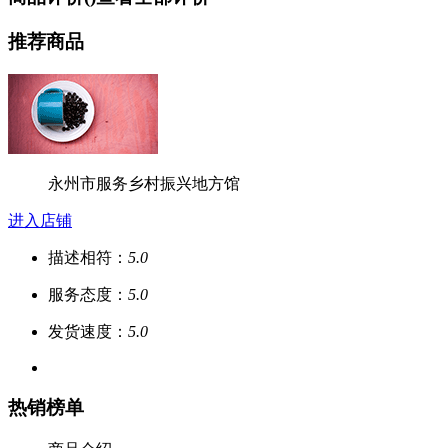
推荐商品
永州市服务乡村振兴地方馆
进入店铺
描述相符：
5.0
服务态度：
5.0
发货速度：
5.0
热销榜单