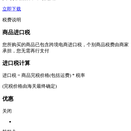
立即下载
税费说明
商品进口税
您所购买的商品已包含跨境电商进口税，个别商品税费由商家
承担，您无需再行支付
进口税计算
进口税 = 商品完税价格(包括运费) * 税率
(完税价格由海关最终确定)
优惠
关闭