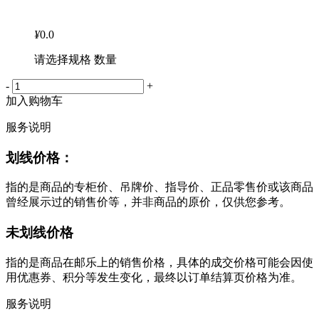
¥
0.0
请选择规格 数量
-
+
加入购物车
服务说明
划线价格：
指的是商品的专柜价、吊牌价、指导价、正品零售价或该商品
曾经展示过的销售价等，并非商品的原价，仅供您参考。
未划线价格
指的是商品在邮乐上的销售价格，具体的成交价格可能会因使
用优惠券、积分等发生变化，最终以订单结算页价格为准。
服务说明