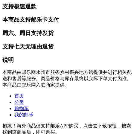
支持极速退款
本商品支持邮乐卡支付
周六、周日支持发货
支持七天无理由退货
说明
本商品由邮乐网永州市服务乡村振兴地方馆提供并进行相关配
送和售后等服务。商品价格与库存最终以实际下单支付为准。
本商品由邮乐网入驻商家提供。
首页
分类
购物车
我的邮乐
抱歉！海外商品仅支持邮乐APP购买，点击去下载按钮，搜索
找到该商品后，即可购买。