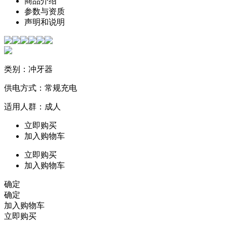
商品介绍
参数与资质
声明和说明
类别：冲牙器
供电方式：常规充电
适用人群：成人
立即购买
加入购物车
立即购买
加入购物车
确定
确定
加入购物车
立即购买