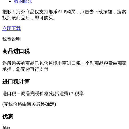
我的邮乐
抱歉！海外商品仅支持邮乐APP购买，点击去下载按钮，搜索
找到该商品后，即可购买。
立即下载
税费说明
商品进口税
您所购买的商品已包含跨境电商进口税，个别商品税费由商家
承担，您无需再行支付
进口税计算
进口税 = 商品完税价格(包括运费) * 税率
(完税价格由海关最终确定)
优惠
关闭