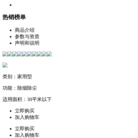
热销榜单
商品介绍
参数与资质
声明和说明
类别：家用型
功能：除烟除尘
适用面积：30平米以下
立即购买
加入购物车
立即购买
加入购物车