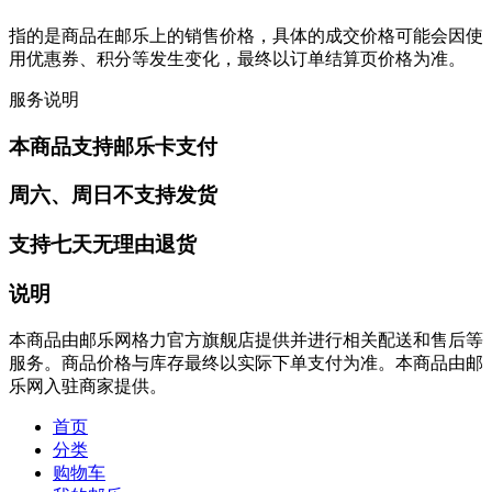
指的是商品在邮乐上的销售价格，具体的成交价格可能会因使
用优惠券、积分等发生变化，最终以订单结算页价格为准。
服务说明
本商品支持邮乐卡支付
周六、周日不支持发货
支持七天无理由退货
说明
本商品由邮乐网格力官方旗舰店提供并进行相关配送和售后等
服务。商品价格与库存最终以实际下单支付为准。本商品由邮
乐网入驻商家提供。
首页
分类
购物车