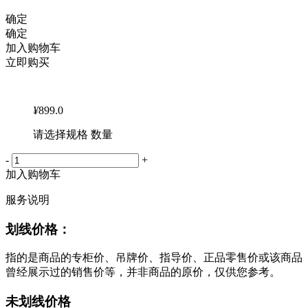
确定
确定
加入购物车
立即购买
¥
899.0
请选择规格 数量
-
+
加入购物车
服务说明
划线价格：
指的是商品的专柜价、吊牌价、指导价、正品零售价或该商品
曾经展示过的销售价等，并非商品的原价，仅供您参考。
未划线价格