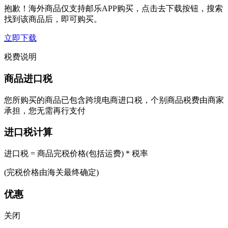
抱歉！海外商品仅支持邮乐APP购买，点击去下载按钮，搜索
找到该商品后，即可购买。
立即下载
税费说明
商品进口税
您所购买的商品已包含跨境电商进口税，个别商品税费由商家
承担，您无需再行支付
进口税计算
进口税 = 商品完税价格(包括运费) * 税率
(完税价格由海关最终确定)
优惠
关闭