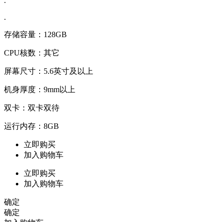
.
.
存储容量：128GB
CPU核数：其它
屏幕尺寸：5.6英寸及以上
机身厚度：9mm以上
双卡：双卡双待
运行内存：8GB
立即购买
加入购物车
立即购买
加入购物车
确定
确定