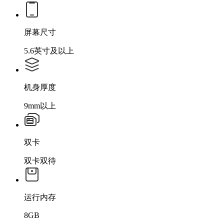
屏幕尺寸
5.6英寸及以上
机身厚度
9mm以上
双卡
双卡双待
运行内存
8GB