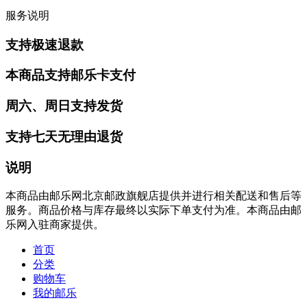
服务说明
支持极速退款
本商品支持邮乐卡支付
周六、周日支持发货
支持七天无理由退货
说明
本商品由邮乐网北京邮政旗舰店提供并进行相关配送和售后等
服务。商品价格与库存最终以实际下单支付为准。本商品由邮
乐网入驻商家提供。
首页
分类
购物车
我的邮乐