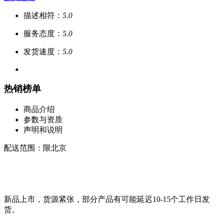
描述相符：
5.0
服务态度：
5.0
发货速度：
5.0
热销榜单
商品介绍
参数与资质
声明和说明
配送范围：限北京
新品上市，货源紧张，部分产品有可能延迟10-15个工作日发
货。