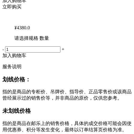
加入购物车
立即购买
¥
4380.0
请选择规格 数量
-
+
加入购物车
服务说明
划线价格：
指的是商品的专柜价、吊牌价、指导价、正品零售价或该商品
曾经展示过的销售价等，并非商品的原价，仅供您参考。
未划线价格
指的是商品在邮乐上的销售价格，具体的成交价格可能会因使
用优惠券、积分等发生变化，最终以订单结算页价格为准。